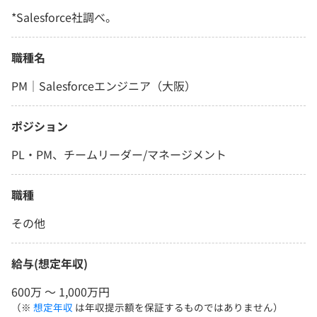
*Salesforce社調べ。
職種名
PM｜Salesforceエンジニア（大阪）
ポジション
PL・PM、チームリーダー/マネージメント
職種
その他
給与(想定年収)
600万 〜 1,000万円
（※
想定年収
は年収提示額を保証するものではありません）