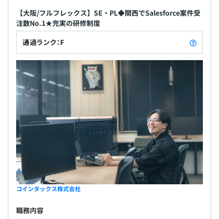
【大阪/フルフレックス】SE・PL◆関西でSalesforce案件受
注数No.1★充実の研修制度
通過ランク：F
コインタックス株式会社
職務内容