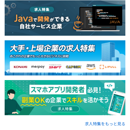
求人特集をもっと見る