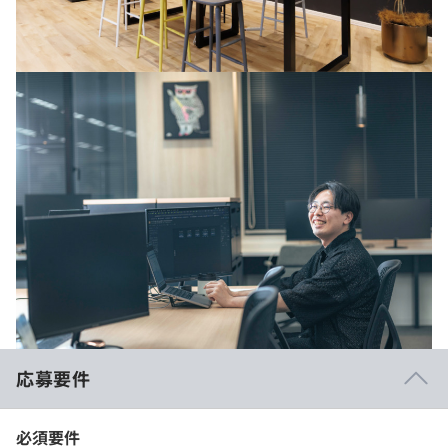
応募要件
必須要件