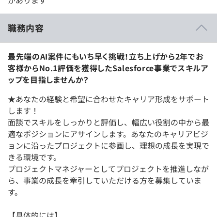
職務内容
最先端のAI案件にもいち早く挑戦！立ち上げから2年でお
客様からNo.1評価を獲得したSalesforce事業でスキルア
ップを目指しませんか？
★あなたの経験と希望に合わせたキャリア形成をサポート
します！
面談でスキルをしっかりと評価し、幅広い役割の中から最
適なポジションにアサインします。あなたのキャリアビジ
ョンに沿ったプロジェクトに参画し、理想の成長を実現で
きる環境です。
プロジェクトマネジャーとしてプロジェクトを推進しなが
ら、事業の成長を牽引していただける方を募集していま
す。
【具体的には】