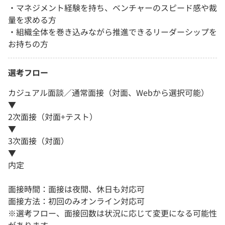
・マネジメント経験を持ち、ベンチャーのスピード感や裁
量を求める方
・組織全体を巻き込みながら推進できるリーダーシップを
お持ちの方
選考フロー
カジュアル面談／通常面接（対面、Webから選択可能）
▼
2次面接（対面+テスト）
▼
3次面接（対面）
▼
内定
面接時間：面接は夜間、休日も対応可
面接方法：初回のみオンライン対応可
※選考フロー、面接回数は状況に応じて変更になる可能性
があります