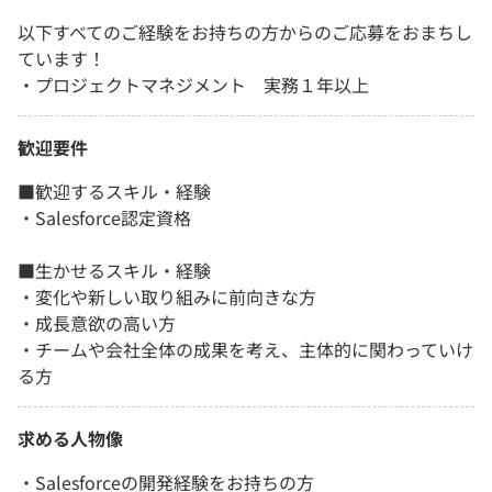
以下すべてのご経験をお持ちの方からのご応募をおまちし
ています！
・プロジェクトマネジメント 実務１年以上
歓迎要件
■歓迎するスキル・経験
・Salesforce認定資格
■生かせるスキル・経験
・変化や新しい取り組みに前向きな方
・成長意欲の高い方
・チームや会社全体の成果を考え、主体的に関わっていけ
る方
求める人物像
・Salesforceの開発経験をお持ちの方