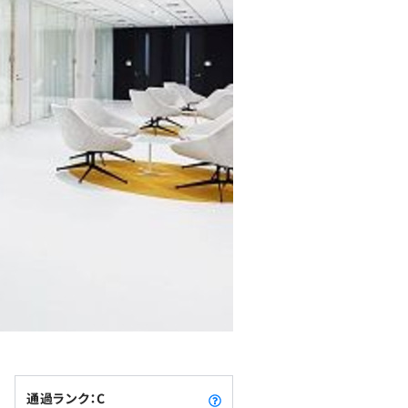
通過ランク：C