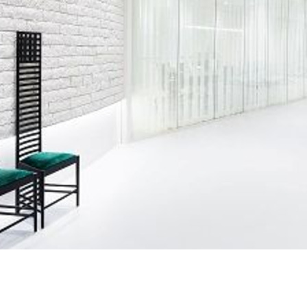
契約内容・クーポン