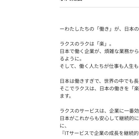
ーわたしたちの「働き」が、日本の
ラクスのラクは「楽」。
日本で働く企業が、煩雑な業務から
るように。
そして、働く人たちが仕事も人生も
日本は働きすぎで、世界の中でも長
そこでラクスは、日本の働きを「楽
ます。
ラクスのサービスは、企業に一番効
日本がこれからも安心して継続的に
に、
『ITサービスで企業の成長を継続