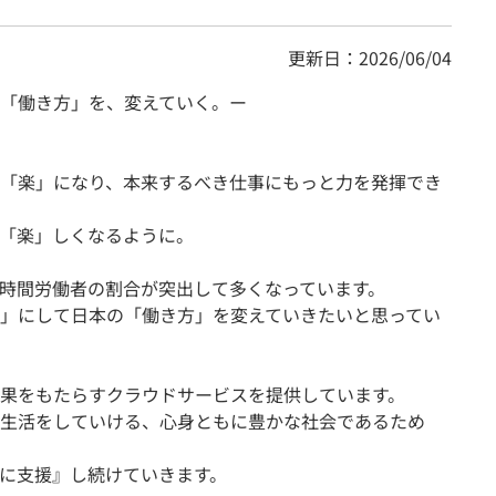
更新日：2026/06/04
「働き方」を、変えていく。ー
「楽」になり、本来するべき仕事にもっと力を発揮でき
「楽」しくなるように。
時間労働者の割合が突出して多くなっています。
」にして日本の「働き方」を変えていきたいと思ってい
果をもたらすクラウドサービスを提供しています。
生活をしていける、心身ともに豊かな社会であるため
的に支援』し続けていきます。