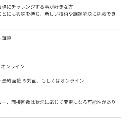
標にチャレンジする事が好きな方
ことにも興味を持ち、新しい技術や課題解決に挑戦でき
ル面談
※オンライン
+ 最終面接 ※対面、もしくはオンライン
ロー、面接回数は状況に応じて変更になる可能性があり