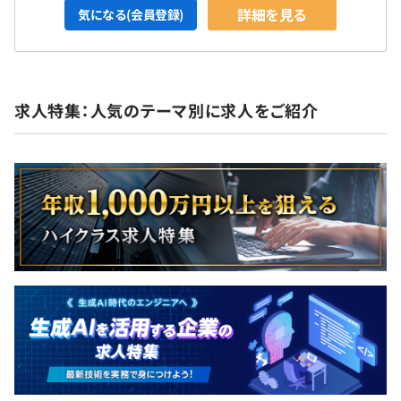
詳細を見る
気になる(会員登録)
求人特集：人気のテーマ別に求人をご紹介