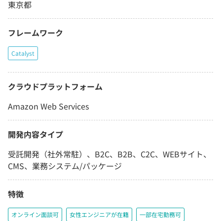
東京都
フレームワーク
Catalyst
クラウドプラットフォーム
Amazon Web Services
開発内容タイプ
受託開発（社外常駐）、B2C、B2B、C2C、WEBサイト、
CMS、業務システム/パッケージ
特徴
オンライン面談可
女性エンジニアが在籍
一部在宅勤務可