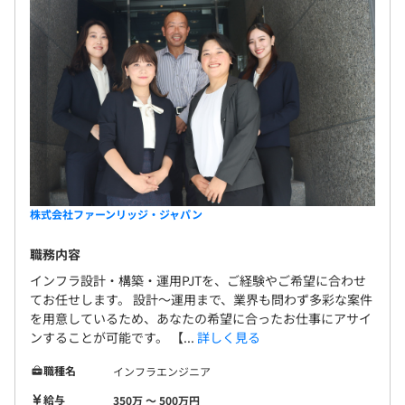
株式会社ファーンリッジ・ジャパン
職務内容
インフラ設計・構築・運用PJTを、ご経験やご希望に合わせ
てお任せします。 設計〜運用まで、業界も問わず多彩な案件
を用意しているため、あなたの希望に合ったお仕事にアサイ
ンすることが可能です。 【...
詳しく見る
職種名
インフラエンジニア
給与
350万 〜 500万円