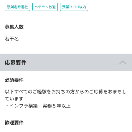
原則定時退社
ベテラン歓迎
残業３０H以内
募集人数
若干名
応募要件
必須要件
以下すべてのご経験をお持ちの方からのご応募をおまちし
ています！
・インフラ構築 実務５年以上
歓迎要件