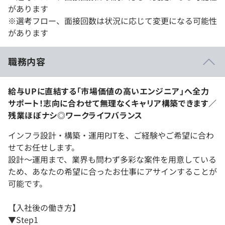
があります
※選考フロー、面接回数は状況に応じて変更になる可能性
があります
職務内容
給与UPに直結する「市場価値の高いエンジニア」へ全力
サポート！志向に合わせて無理なくキャリア構築できます／
残業ほぼナシ◎ワークライフバランス
インフラ設計・構築・運用PJTを、ご経験やご希望に合わ
せてお任せします。
設計〜運用まで、業界も問わず多彩な案件を用意している
ため、あなたの希望に合ったお仕事にアサインすることが
可能です。
【入社後の働き方】
▼Step1