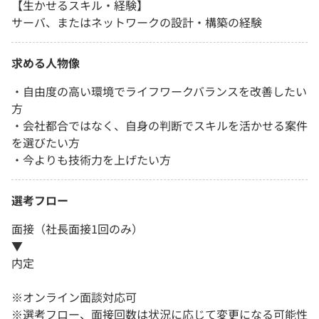
【生かせるスキル・経験】
サーバ、またはネットワークの設計・構築の経験
求める人物像
・自由度の高い環境でライフワークバランスを改善したい
方
・会社都合ではなく、自身の判断でスキルを活かせる案件
を選びたい方
・今よりも技術力を上げたい方
選考フロー
面接（社長面接1回のみ）
▼
内定
※オンライン面談対応可
※選考フロー、面接回数は状況に応じて変更になる可能性