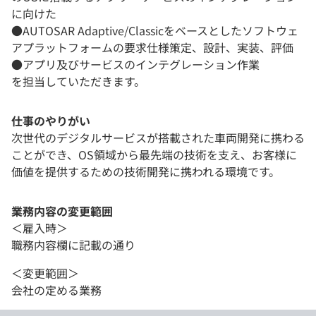
に向けた
●AUTOSAR Adaptive/Classicをベースとしたソフトウェ
アプラットフォームの要求仕様策定、設計、実装、評価
●アプリ及びサービスのインテグレーション作業
を担当していただきます。
仕事のやりがい
次世代のデジタルサービスが搭載された車両開発に携わる
ことができ、OS領域から最先端の技術を支え、お客様に
価値を提供するための技術開発に携われる環境です。
業務内容の変更範囲
＜雇入時＞
職務内容欄に記載の通り
＜変更範囲＞
会社の定める業務