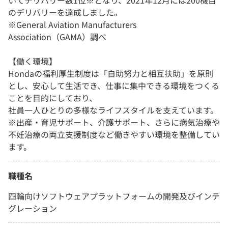
いてデリバリー数1位※となり、2021年12月には200機目
のデリバリーを達成しました。
※General Aviation Manufacturers
Association（GAMA）調べ
【働く環境】
Hondaの福利厚生制度は「自助努力と相互扶助」を原則
とし、安心して生活でき、仕事に集中できる環境をつくる
ことを目的にしており、
社員一人ひとりの多様なライフスタイルを支えています。
※出産・育児サポート、介護サポート、さらに病気治療や
不妊治療の両立支援制度など働きやすい環境を整備してい
ます。
職種名
四輪向けソフトウェアプラットフォームの開発及びインテ
グレーション