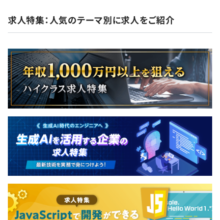
求人特集：人気のテーマ別に求人をご紹介