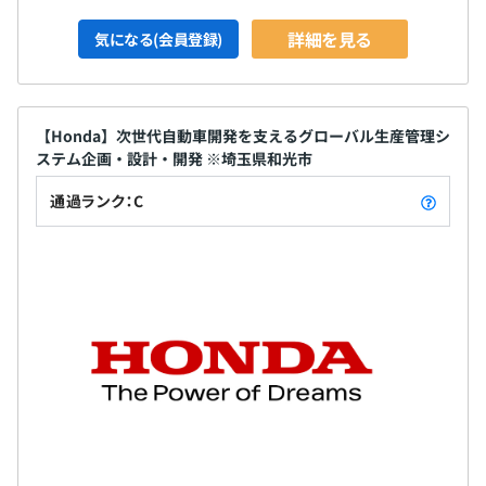
詳細を見る
気になる(会員登録)
【Honda】次世代自動車開発を支えるグローバル生産管理シ
ステム企画・設計・開発 ※埼玉県和光市
通過ランク：C