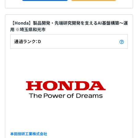
【Honda】製品開発・先端研究開発を支えるAI基盤構築～運
用 ※埼玉県和光市
通過ランク：D
本田技研工業株式会社