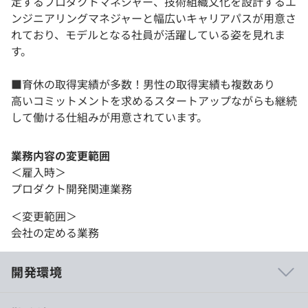
定するプロダクトマネジャー、技術組織文化を設計するエ
ンジニアリングマネジャーと幅広いキャリアパスが用意さ
れており、モデルとなる社員が活躍している姿を見れま
す。
■育休の取得実績が多数！男性の取得実績も複数あり
高いコミットメントを求めるスタートアップながらも継続
して働ける仕組みが用意されています。
業務内容の変更範囲
＜雇入時＞
プロダクト開発関連業務
＜変更範囲＞
会社の定める業務
開発環境