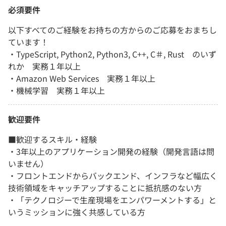
必須要件
以下すべてのご経験をお持ちの方からのご応募をおまちし
ています！
・TypeScript, Python2, Python3, C++, C＃, Rust のいず
れか 実務１年以上
・Amazon Web Services 実務１年以上
・機械学習 実務１年以上
歓迎要件
■歓迎するスキル・経験
・3年以上のアプリケーション開発の経験（開発言語は問
いません）
・フロントエンドからバックエンド、インフラなど幅広く
技術領域をキャッチアップすることに抵抗感のない方
・「テクノロジーで生産現場をエンパワーメントする」と
いうミッションに強く共感している方