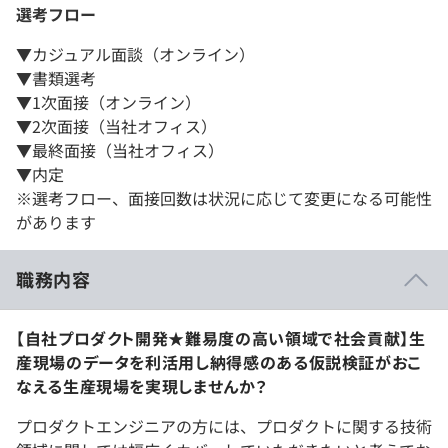
選考フロー
▼カジュアル面談（オンライン）
▼書類選考
▼1次面接（オンライン）
▼2次面接（当社オフィス）
▼最終面接（当社オフィス）
▼内定
※選考フロー、面接回数は状況に応じて変更になる可能性
があります
職務内容
【自社プロダクト開発★難易度の高い領域で社会貢献】生
産現場のデータを利活用し納得感のある仮説検証がおこ
なえる生産現場を実現しませんか？
プロダクトエンジニアの方には、プロダクトに関する技術