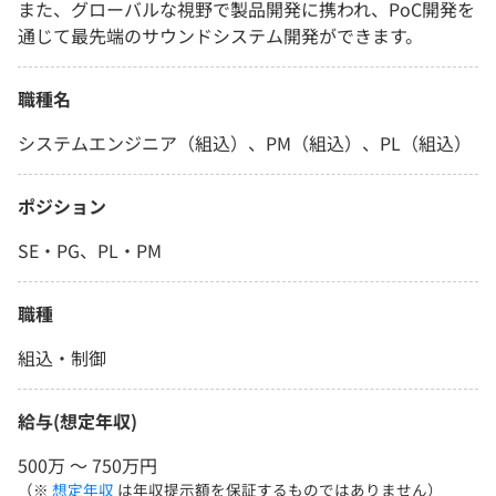
また、グローバルな視野で製品開発に携われ、PoC開発を
通じて最先端のサウンドシステム開発ができます。
職種名
システムエンジニア（組込）、PM（組込）、PL（組込）
ポジション
SE・PG、PL・PM
職種
組込・制御
給与(想定年収)
500万 〜 750万円
（※
想定年収
は年収提示額を保証するものではありません）