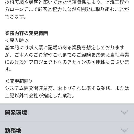
技術実績や顧客と築いてきた信頼関係により、上流工程か
らローンチまで顧客と協力しながら開発に取り組むことが
できます。
業務内容の変更範囲
＜雇入時＞
基本的には求人票に記載のある業務を想定しております
が、ご本人のご希望やこれまでのご経験を踏まえ当社事業
における別プロジェクトへのアサインの可能性もございま
す。
＜変更範囲＞
システム開発関連業務、およびそれに準ずる業務、または
上記以外で会社が指定した業務。
開発環境
勤務地