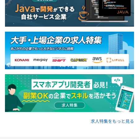
求人特集をもっと見る