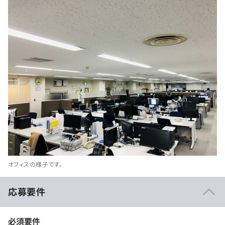
オフィスの様子です。
応募要件
必須要件