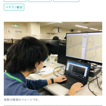
ベテラン歓迎
実際の開発のイメージです。