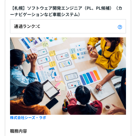
【札幌】ソフトウェア開発エンジニア（PL、PL候補）（カ
ーナビゲーションなど車載システム）
通過ランク：C
株式会社シーズ・ラボ
職務内容