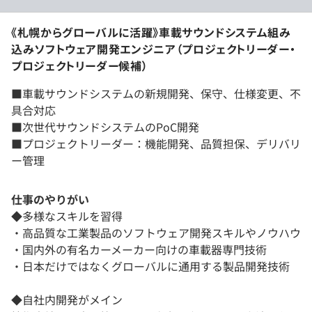
《札幌からグローバルに活躍》車載サウンドシステム組み
込みソフトウェア開発エンジニア（プロジェクトリーダー・
プロジェクトリーダー候補）
■車載サウンドシステムの新規開発、保守、仕様変更、不
具合対応
■次世代サウンドシステムのPoC開発
■プロジェクトリーダー：機能開発、品質担保、デリバリ
ー管理
仕事のやりがい
◆多様なスキルを習得
・高品質な工業製品のソフトウェア開発スキルやノウハウ
・国内外の有名カーメーカー向けの車載器専門技術
・日本だけではなくグローバルに通用する製品開発技術
◆自社内開発がメイン