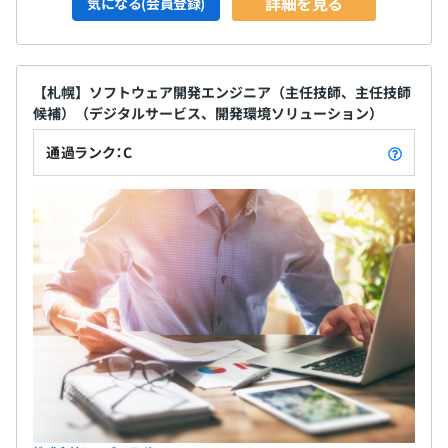
詳細を見る
気になる(会員登録)
【札幌】ソフトウェア開発エンジニア（主任技師、主任技師
候補）（デジタルサービス、開発環境ソリューション）
通過ランク：C