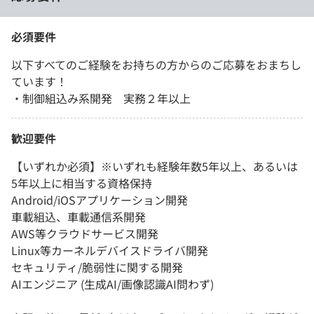
必須要件
以下すべてのご経験をお持ちの方からのご応募をおまちし
ています！
・制御組込み系開発 実務２年以上
歓迎要件
【いずれか必須】※いずれも経験年数5年以上、あるいは
5年以上に相当する資格保持
Android/iOSアプリケーション開発
車載組込、車載通信系開発
AWS等クラウドサービス開発
Linux等カーネルデバイスドライバ開発
セキュリティ/脆弱性に関する開発
AIエンジニア (生成AI/画像認識AI問わず)