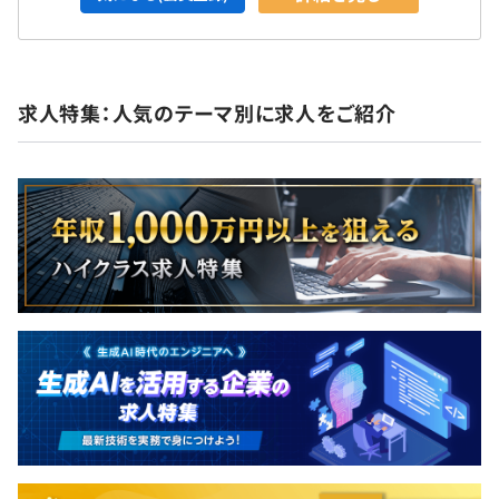
求人特集：人気のテーマ別に求人をご紹介