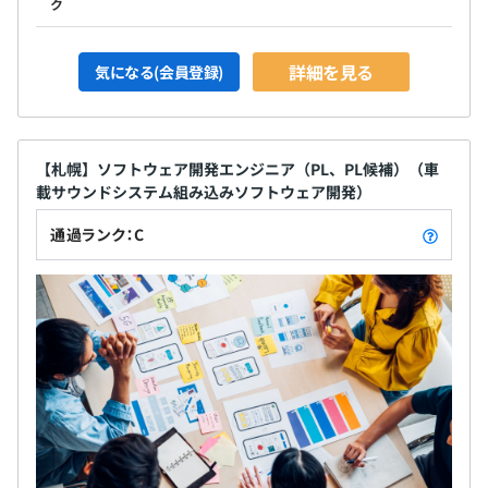
ク
詳細を見る
気になる(会員登録)
【札幌】ソフトウェア開発エンジニア（PL、PL候補）（車
載サウンドシステム組み込みソフトウェア開発）
通過ランク：C