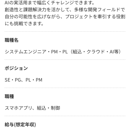
AIの実活用まで幅広くチャレンジできます。
創造性と課題解決力を活かして、多様な開発フィールドで
自分の可能性を広げながら、プロジェクトを牽引する役割
にも挑戦できます。
職種名
システムエンジニア・PM・PL（組込・クラウド・AI等）
ポジション
SE・PG、PL・PM
職種
スマホアプリ、組込・制御
給与(想定年収)