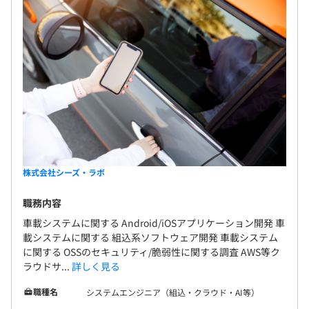
株式会社シーズ・ラボ
職務内容
車載システムに関する Android/iOSアプリケーション開発 車
載システムに関する 組込系ソフトウェア開発 車載システム
に関する OSSのセキュリティ/脆弱性に関する調査 AWS等ク
ラウドサ...
詳しく見る
職種名
システムエンジニア（組込・クラウド・AI等）