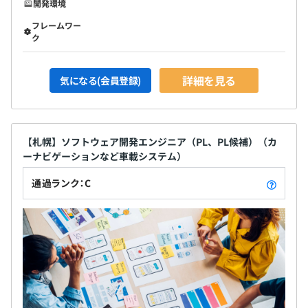
開発環境
フレームワー
ク
詳細を見る
気になる(会員登録)
【札幌】ソフトウェア開発エンジニア（PL、PL候補）（カ
ーナビゲーションなど車載システム）
通過ランク：C