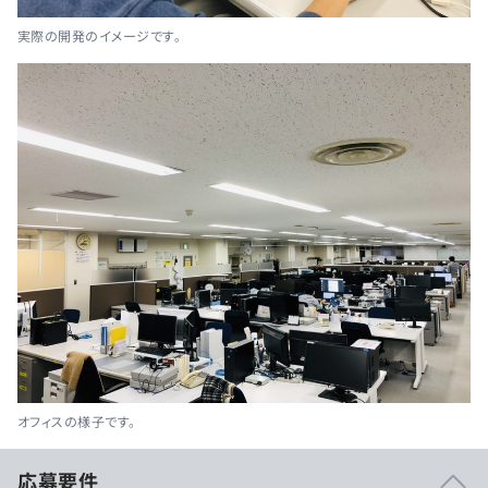
実際の開発のイメージです。
オフィスの様子です。
応募要件