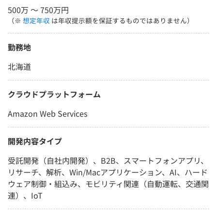
500万 〜 750万円
（※
想定年収
は年収提示額を保証するものではありません）
勤務地
北海道
クラウドプラットフォーム
Amazon Web Services
開発内容タイプ
受託開発（自社内開発）、B2B、スマートフォンアプリ、
リサーチ、解析、Win/Macアプリケーション、AI、ハード
ウェア制御・組込み、モビリティ関連（自動運転、交通関
連）、IoT