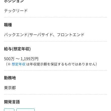
ポジション
テックリード
職種
バックエンド/サーバサイド、フロントエンド
給与(想定年収)
500万 〜 1,199万円
（※
想定年収
は年収提示額を保証するものではありません）
勤務地
東京都
開発言語