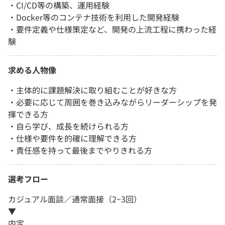
・CI/CD等の構築、運用経験
・Docker等のコンテナ技術を利用した開発経験
・要件定義や仕様策定など、開発の上流工程に携わった経
験
求める人物像
・主体的に課題解決に取り組むことが好きな方
・必要に応じて周囲を巻き込みながらリーダーシップを発
揮できる方
・自ら学び、成長を続けられる方
・仕様や要件を的確に理解できる方
・責任感を持って最後までやりきれる方
選考フロー
カジュアル面談／通常面接（2~3回）
▼
内定