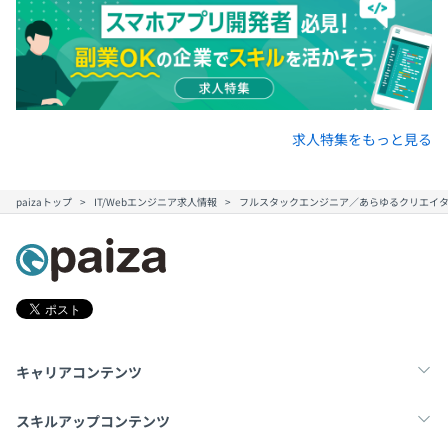
求人特集をもっと見る
paizaトップ
IT/Webエンジニア求人情報
フルスタックエンジニア／あらゆるクリエイ
キャリアコンテンツ
転職・キャリア
未経験転職
新卒就活
スキルアップコンテンツ