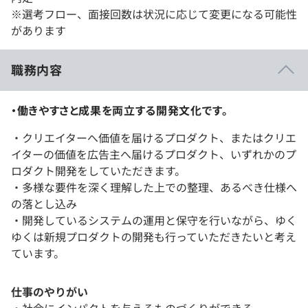
※選考フロー、面接回数は状況に応じて変更になる可能性
があります
職務内容
・働きやすさと成果を両立する開発文化です。
・クリエイターへ価値を届けるプロダクト、またはクリエ
イターの価値を広告主へ届けるプロダクト、いずれかのプ
ロダクト開発をしていただきます。
・多様な要件を深く理解した上での整理、あるべき仕様へ
の落とし込み
・開発しているシステムの運用と保守を行いながら、ゆく
ゆくは新規プロダクトの開発も行っていただきたいと考え
ています。
仕事のやりがい
・社会にインパクトを与えるものづくりができる