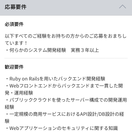
応募要件
必須要件
以下すべてのご経験をお持ちの方からのご応募をおまちし
ています！
・何らかのシステム開発経験 実務３年以上
歓迎要件
・Ruby on Railsを用いたバックエンド開発経験
・Webフロントエンドからバックエンドまで一貫した開
発・運用経験
・パブリッククラウドを使ったサーバー構成での開発運用
経験
・一定規模の商用サービスにおけるAPI設計/DB設計の経
験
・Webアプリケーションのセキュリティに関する知識