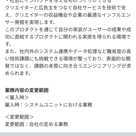
クリエイターと広告主をつなぐ自社サービスを技術で支
え、クリエイターの収益機会や企業の最適なインフルエン
サー発掘を実現します。
このプロダクトを通じて自分の実装がユーザーの成果や成
功に直結するプロダクトに関われる実感を得られる環境で
す。
また、社内外のシステム連携やデータ処理など難易度の高
い技術課題にも挑戦できる環境が整っており、表面的な開
発ではなく、課題の本質に向き合うエンジニアリングが求
められます。
業務内容の変更範囲
＜雇入時＞
雇入時：システムユニットにおける業務
＜変更範囲＞
変更範囲：会社の定める業務