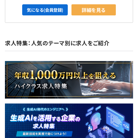
詳細を見る
気になる(会員登録)
求人特集：人気のテーマ別に求人をご紹介