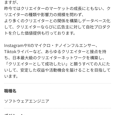
ますが、
昨今ではクリエイターのマーケットの成長にともない、ク
リエイターの種類や影響力の規模を問わず、
より多くのクリエイターとの関係を構築しデータベース化
して、クリエイターならびに広告主に対して自社プロダク
トを介した価値提供も行っております。
InstagramやXのマイクロ・ナノインフルエンサー、
Tiktokライバーなど、あらゆるクリエイターと接点を持
ち、日本最大級のクリエイターネットワークを構築し、
「クリエイターとして成功したい」と願うすべての人にた
いして、安定した収益や活動機会を届けることを目指して
います。
職種名
ソフトウェアエンジニア