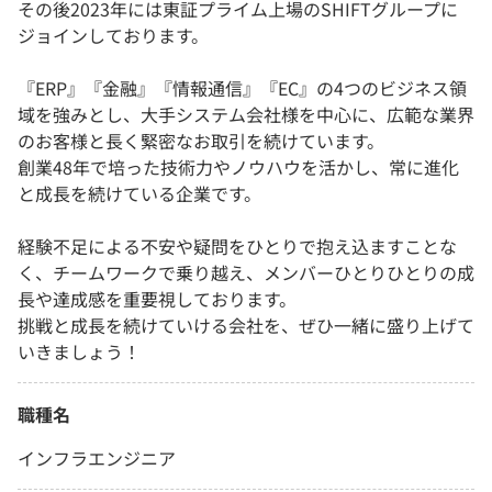
その後2023年には東証プライム上場のSHIFTグループに
ジョインしております。
『ERP』『金融』『情報通信』『EC』の4つのビジネス領
域を強みとし、大手システム会社様を中心に、広範な業界
のお客様と長く緊密なお取引を続けています。
創業48年で培った技術力やノウハウを活かし、常に進化
と成長を続けている企業です。
経験不足による不安や疑問をひとりで抱え込ますことな
く、チームワークで乗り越え、メンバーひとりひとりの成
長や達成感を重要視しております。
挑戦と成長を続けていける会社を、ぜひ一緒に盛り上げて
いきましょう！
職種名
インフラエンジニア