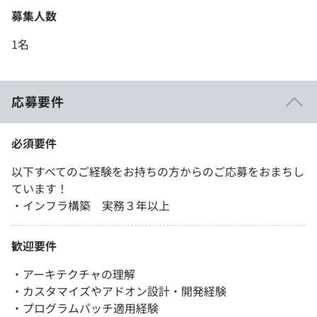
募集人数
1名
応募要件
必須要件
以下すべてのご経験をお持ちの方からのご応募をおまちし
ています！
・インフラ構築 実務３年以上
歓迎要件
・アーキテクチャの理解
・カスタマイズやアドオン設計・開発経験
・プログラムパッチ適用経験