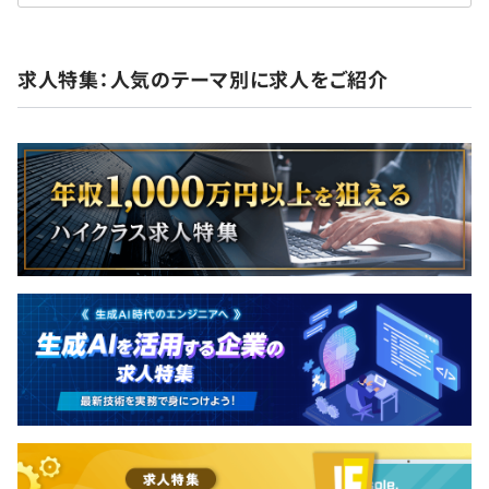
求人特集：人気のテーマ別に求人をご紹介