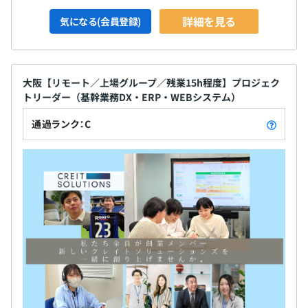
詳細を見る
気になる(会員登録)
大阪【リモート／上場グループ／残業15h程度】プロジェク
トリーダー（基幹業務DX・ERP・WEBシステム）
通過ランク：C