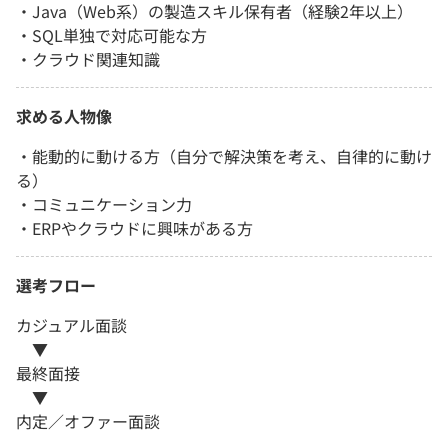
・Java（Web系）の製造スキル保有者（経験2年以上）
・SQL単独で対応可能な方
・クラウド関連知識
求める人物像
・能動的に動ける方（自分で解決策を考え、自律的に動け
る）
・コミュニケーション力
・ERPやクラウドに興味がある方
選考フロー
カジュアル面談
▼
最終面接
▼
内定／オファー面談