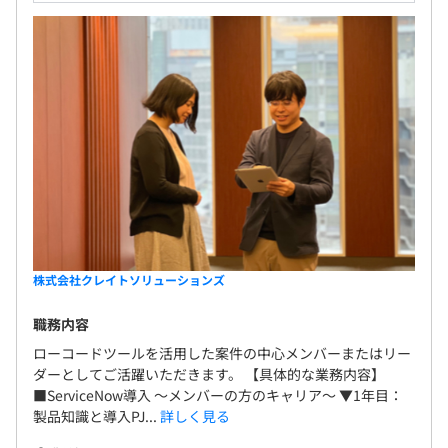
株式会社クレイトソリューションズ
職務内容
ローコードツールを活用した案件の中心メンバーまたはリー
ダーとしてご活躍いただきます。 【具体的な業務内容】
■ServiceNow導入 ～メンバーの方のキャリア～ ▼1年目：
製品知識と導入PJ...
詳しく見る