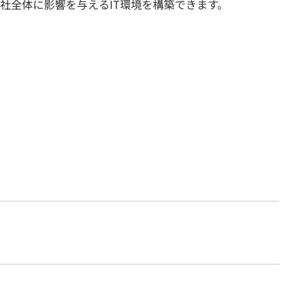
社全体に影響を与えるIT環境を構築できます。