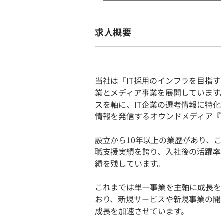
求人概要
当社は「IT採用のインフラを目指
業とメディア事業を展開しています
スを軸に、IT企業の選考情報に特化し
情報を発信するオウンドメディア『Ge
設立から10年以上の業歴があり、
職支援実績を誇り、入社後の活躍率は
績を残しています。
これまでは単一事業を主軸に成長を
おり、新規サービスや新規事業の開
成長を加速させています。