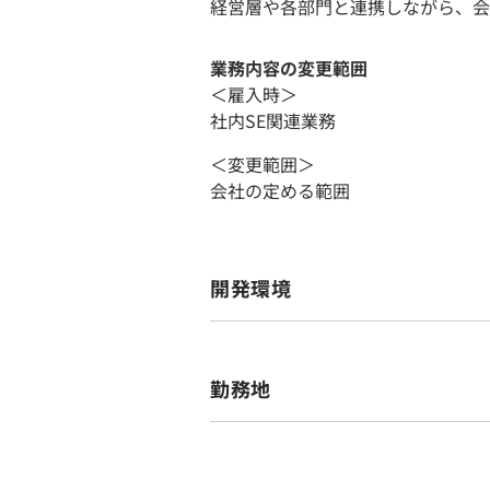
経営層や各部門と連携しながら、会
業務内容の変更範囲
＜雇入時＞
社内SE関連業務
＜変更範囲＞
会社の定める範囲
開発環境
勤務地