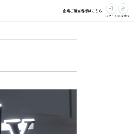
企業ご担当者様はこちら
ログイン
新規登録