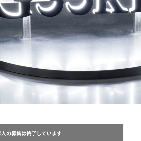
契約内容・クーポン
求人の募集は終了しています