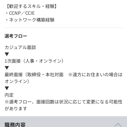
【歓迎するスキル・経験】
・CCNP／CCIE
・ネットワーク構築経験
選考フロー
カジュアル面談
▼
1次面接（人事・オンライン）
▼
最終面接（取締役・本社対面 ※遠方にお住まいの場合は
オンライン）
▼
内定
※選考フロー、面接回数は状況に応じて変更になる可能性
があります
職務内容