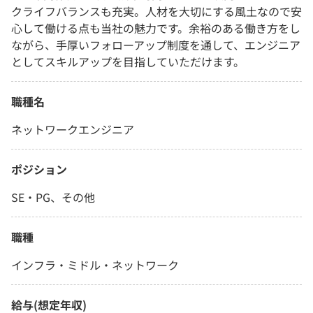
クライフバランスも充実。人材を大切にする風土なので安
心して働ける点も当社の魅力です。余裕のある働き方をし
ながら、手厚いフォローアップ制度を通して、エンジニア
としてスキルアップを目指していただけます。
職種名
ネットワークエンジニア
ポジション
SE・PG、その他
職種
インフラ・ミドル・ネットワーク
給与(想定年収)