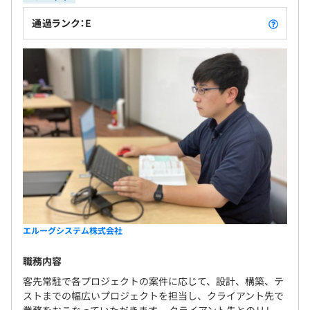
通過ランク：E
エルーグシステム株式会社
職務内容
客先常駐で各プロジェクトの案件に応じて、設計、構築、テ
ストまでの幅広いプロジェクトを担当し、クライアント先で