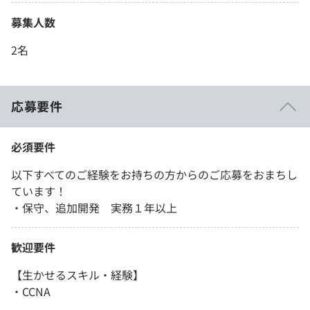
募集人数
2名
応募要件
必須要件
以下すべてのご経験をお持ちの方からのご応募をおまちし
ています！
・保守、追加開発 実務１年以上
歓迎要件
【生かせるスキル・経験】
・CCNA