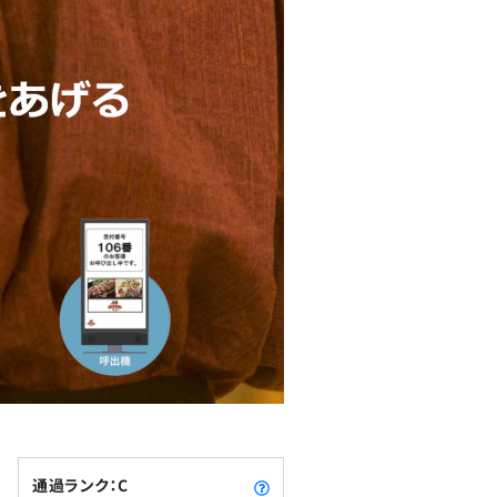
通過ランク：C