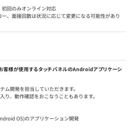
：初回のみオンライン対応
ロー、面接回数は状況に応じて変更になる可能性があり
お客様が使用するタッチパネルのAndroidアプリケーシ
テム開発を担当していただきます。
入り、動作確認をおこなうこともあります。
roid OS)のアプリケーション開発