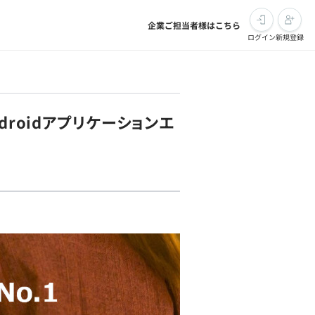
企業ご担当者様はこちら
ログイン
新規登録
roidアプリケーションエ