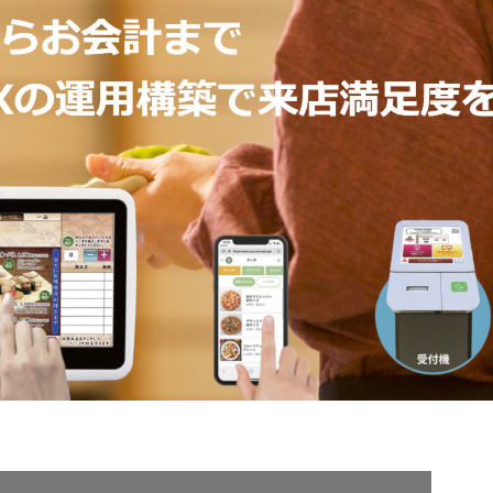
契約内容・クーポン