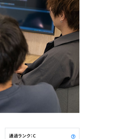
通過ランク：C