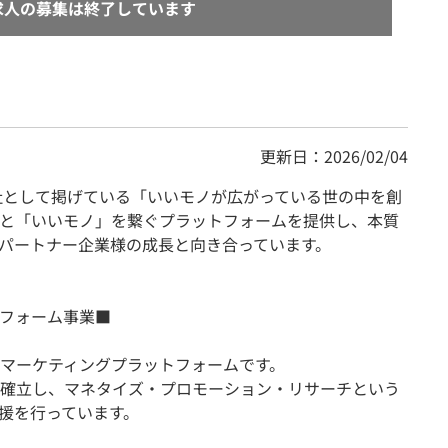
求人の募集は終了しています
更新日：2026/02/04
ず会社として掲げている「いいモノが広がっている世の中を創
と「いいモノ」を繋ぐプラットフォームを提供し、本質
パートナー企業様の成長と向き合っています。
フォーム事業■
マーケティングプラットフォームです。
確立し、マネタイズ・プロモーション・リサーチという
援を行っています。