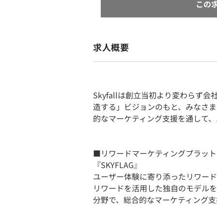
この
求人概要
Skyfallは創立当初より変わら
造する」ビジョンのもと、みなさま
的なマーケティング支援を通して、
■リワードマーケティングプラット
『SKYFLAG』
ユーザー体験に寄り添ったリワード
リワードを活用した独自のモデルを
分野で、総合的なマーケティング支