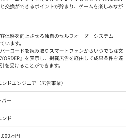
と交換ができるポイントが貯まり、ゲームを楽しみなが
客体験を向上させる独自のセルフオーダーシステム
っています。
バーコードを読み取りスマートフォンからいつでも注文
YORDER』を表示し、掲載広告を経由して成果条件を達
引を受けることができます。
エンドエンジニア（広告事業）
ンバー
エンド
1,000万円