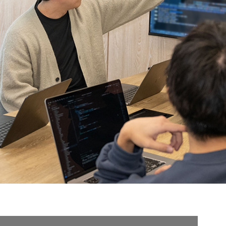
契約内容・クーポン