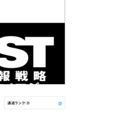
通過ランク：D