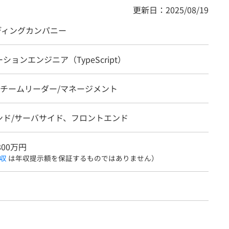
更新日：2025/08/19
ディングカンパニー
ションエンジニア（TypeScript）
、チームリーダー/マネージメント
ンド/サーバサイド、フロントエンド
800万円
収
は年収提示額を保証するものではありません）