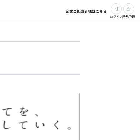
企業ご担当者様はこちら
ログイン
新規登録