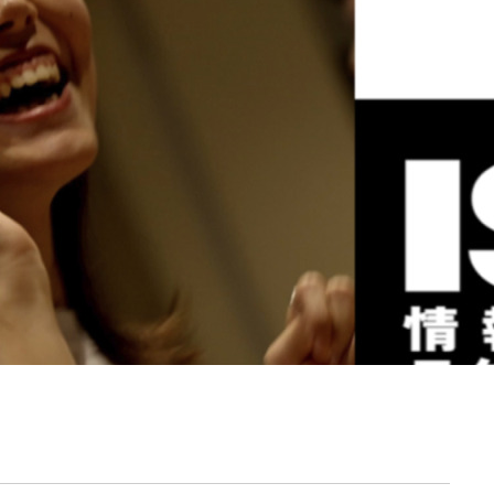
契約内容・クーポン