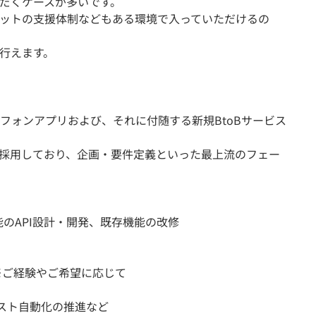
だくケースが多いです。
ットの支援体制などもある環境で入っていただけるの
行えます。
フォンアプリおよび、それに付随する新規BtoBサービス
採用しており、企画・要件定義といった最上流のフェー
新規機能のAPI設計・開発、既存機能の改修
発 ※ご経験やご希望に応じて
テスト自動化の推進など