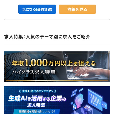
詳細を見る
気になる(会員登録)
求人特集：人気のテーマ別に求人をご紹介