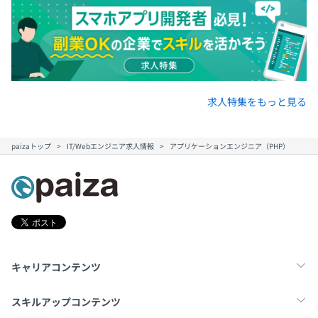
求人特集をもっと見る
paizaトップ
IT/Webエンジニア求人情報
アプリケーションエンジニア（PHP）
キャリアコンテンツ
転職・キャリア
未経験転職
新卒就活
スキルアップコンテンツ