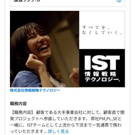
株式会社情報戦略テクノロジー
職務内容
【職務内容】 顧客である大手事業会社に対して、顧客直で開
発プロジェクトへ参画していただきます。 弊社PM,PL,SEと
一緒に、ISTチームとして上流から下流まで一気通貫で携わ
っていただきます...
詳しく見る