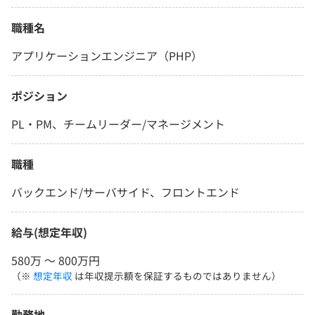
職種名
アプリケーションエンジニア（PHP）
ポジション
PL・PM、チームリーダー/マネージメント
職種
バックエンド/サーバサイド、フロントエンド
給与(想定年収)
580万 〜 800万円
（※
想定年収
は年収提示額を保証するものではありません）
勤務地