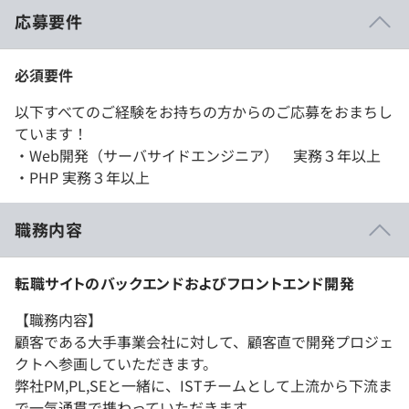
応募要件
必須要件
以下すべてのご経験をお持ちの方からのご応募をおまちし
ています！
・Web開発（サーバサイドエンジニア） 実務３年以上
・PHP 実務３年以上
職務内容
転職サイトのバックエンドおよびフロントエンド開発
【職務内容】
顧客である大手事業会社に対して、顧客直で開発プロジェ
クトへ参画していただきます。
弊社PM,PL,SEと一緒に、ISTチームとして上流から下流ま
で一気通貫で携わっていただきます。