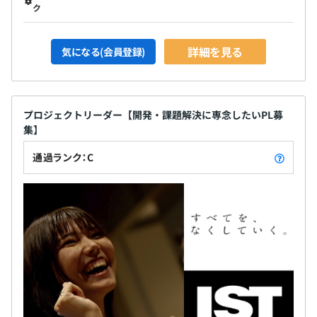
ク
詳細を見る
気になる(会員登録)
プロジェクトリーダー【開発・課題解決に専念したいPL募
集】
通過ランク：C