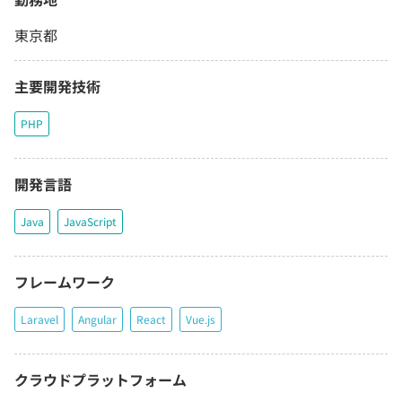
東京都
主要開発技術
PHP
開発言語
Java
JavaScript
フレームワーク
Laravel
Angular
React
Vue.js
クラウドプラットフォーム