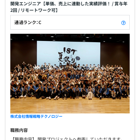
開発エンジニア【単価、売上に連動した実績評価！ / 賞与年
2回 / リモートワーク可】
通過ランク：C
株式会社情報戦略テクノロジー
職務内容
【職務内容】 開発プロジェクトへ参画していただきます。