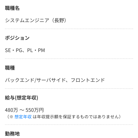
職種名
システムエンジニア（長野）
ポジション
SE・PG、PL・PM
職種
バックエンド/サーバサイド、フロントエンド
給与(想定年収)
480万 〜 550万円
（※
想定年収
は年収提示額を保証するものではありません）
勤務地