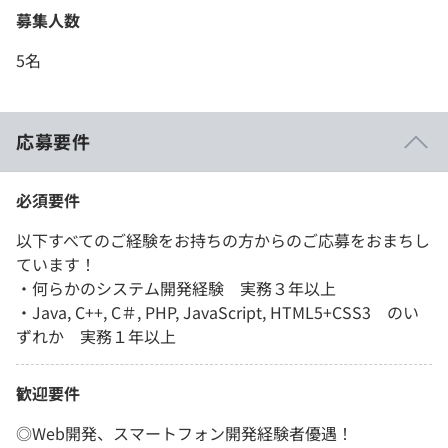
募集人数
5名
応募要件
必須要件
以下すべてのご経験をお持ちの方からのご応募をおまちし
ています！
・何らかのシステム開発経験 実務３年以上
・Java, C++, C＃, PHP, JavaScript, HTML5+CSS3 のい
ずれか 実務１年以上
歓迎要件
◎Web開発、スマートフォン開発経験者優遇！