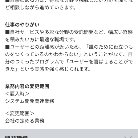
ど相談しながら進めていきます。
仕事のやりがい
■自社サービスや多彩な分野の受託開発など、幅広い経験
を積みたい方に最適な職場です。
■ユーザーとの距離感が近いため、「誰のために役立つも
のをつくっているのかわからない」ということがなく、自
分のつくったプログラムで「ユーザーを喜ばせることがで
きた」という実感を強く感じられます。
業務内容の変更範囲
＜雇入時＞
システム開発関連業務
＜変更範囲＞
会社の定める業務