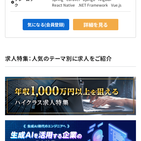
ク
React Native
.NET Framework
Vue.js
詳細を見る
気になる(会員登録)
求人特集：人気のテーマ別に求人をご紹介