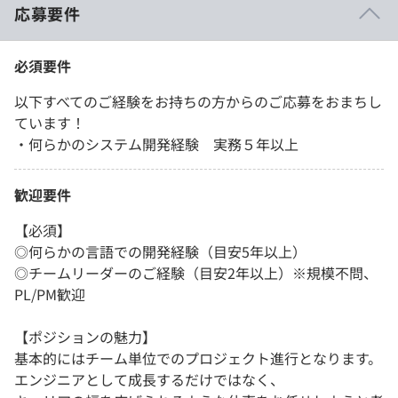
応募要件
必須要件
以下すべてのご経験をお持ちの方からのご応募をおまちし
ています！
・何らかのシステム開発経験 実務５年以上
歓迎要件
【必須】
◎何らかの言語での開発経験（目安5年以上）
◎チームリーダーのご経験（目安2年以上）※規模不問、
PL/PM歓迎
【ポジションの魅力】
基本的にはチーム単位でのプロジェクト進行となります。
エンジニアとして成長するだけではなく、