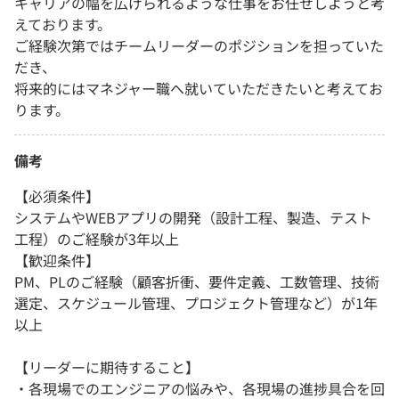
キャリアの幅を広げられるような仕事をお任せしようと考
えております。
ご経験次第ではチームリーダーのポジションを担っていた
だき、
将来的にはマネジャー職へ就いていただきたいと考えてお
ります。
備考
【必須条件】
システムやWEBアプリの開発（設計工程、製造、テスト
工程）のご経験が3年以上
【歓迎条件】
PM、PLのご経験（顧客折衝、要件定義、工数管理、技術
選定、スケジュール管理、プロジェクト管理など）が1年
以上
【リーダーに期待すること】
・各現場でのエンジニアの悩みや、各現場の進捗具合を回