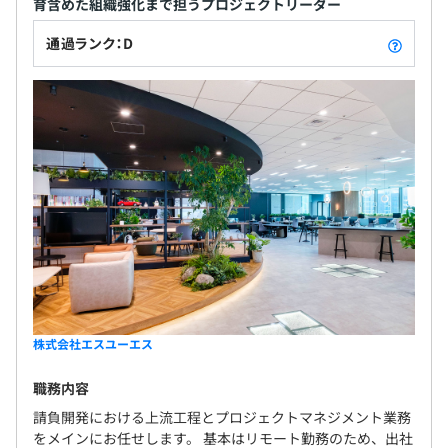
育含めた組織強化まで担うプロジェクトリーダー
通過ランク：D
株式会社エスユーエス
職務内容
請負開発における上流工程とプロジェクトマネジメント業務
をメインにお任せします。 基本はリモート勤務のため、出社