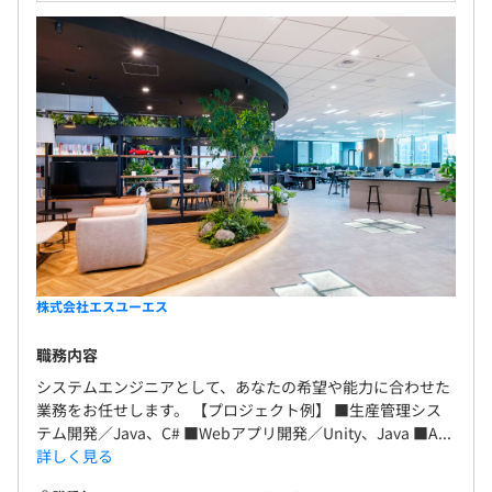
株式会社エスユーエス
職務内容
システムエンジニアとして、あなたの希望や能力に合わせた
業務をお任せします。 【プロジェクト例】 ■生産管理シス
テム開発／Java、C# ■Webアプリ開発／Unity、Java ■A...
詳しく見る