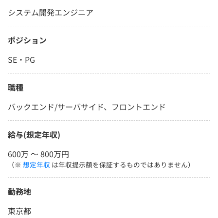
システム開発エンジニア
ポジション
SE・PG
職種
バックエンド/サーバサイド、フロントエンド
給与(想定年収)
600万 〜 800万円
（※
想定年収
は年収提示額を保証するものではありません）
勤務地
東京都