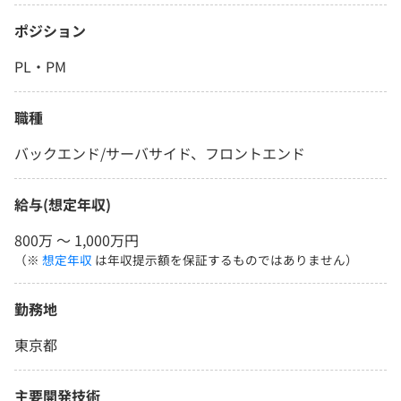
ポジション
PL・PM
職種
バックエンド/サーバサイド、フロントエンド
給与(想定年収)
800万 〜 1,000万円
（※
想定年収
は年収提示額を保証するものではありません）
勤務地
東京都
主要開発技術