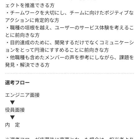
ェクトを推進できる方
・チームワークを大切にし、チームに向けたポジティブな
アクションに肯定的な方
・職種の垣根を越え、ユーザーのサービス体験を考えるこ
とに前向きな方
・目的達成のために、開発するだけでなくコミュニケーシ
ョンをとって円滑にすすめることに前向きな方
・他職種も含めたメンバーの声を参考にしながら、課題を
発見・解決できる方
選考フロー
エンジニア面接
▼
役員面接
▼
内 定