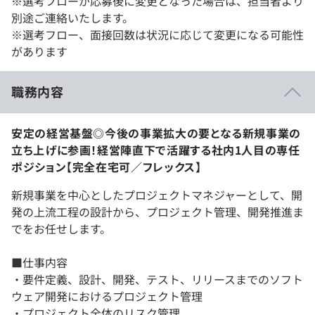
※選考フローが応募後に変更となった場合は、担当者より
別途ご連絡いたします。
※選考フロー、面接回数は状況に応じて変更になる可能性
があります
職務内容
安定の経営基盤◎今後の事業拡大の要となる新規事業の
立ち上げに参画！経営陣直下で活躍する社内1人目の専任
ポジション【完全在宅可／フレックス】
新規事業を中心としたプロジェクトマネジャーとして、開
発の上流工程の設計から、プロジェクト管理、開発推進ま
でをお任せします。
■仕事内容
・要件定義、設計、開発、テスト、リリースまでのソフト
ウェア開発におけるプロジェクト管理
・プロジェクト全体のリスク管理