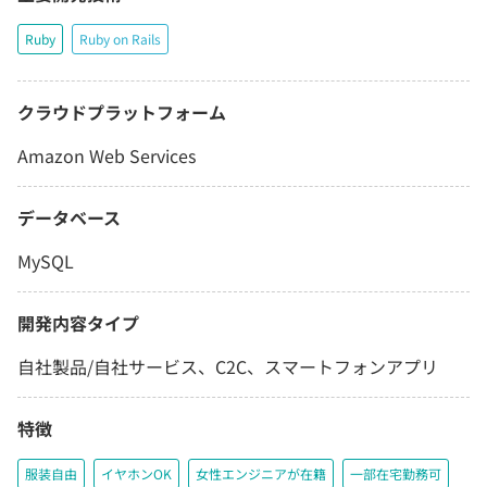
Ruby
Ruby on Rails
クラウドプラットフォーム
Amazon Web Services
データベース
MySQL
開発内容タイプ
自社製品/自社サービス、C2C、スマートフォンアプリ
特徴
服装自由
イヤホンOK
女性エンジニアが在籍
一部在宅勤務可