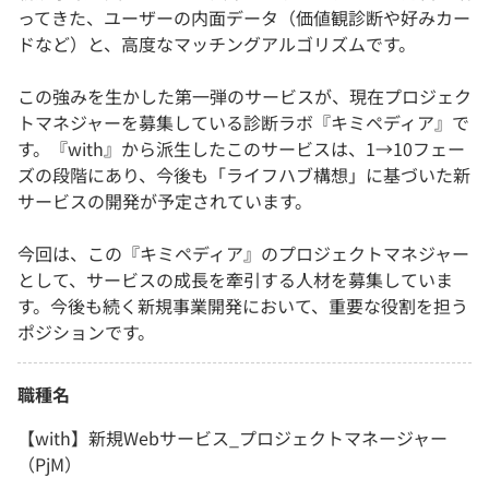
ってきた、ユーザーの内面データ（価値観診断や好みカー
ドなど）と、高度なマッチングアルゴリズムです。
この強みを生かした第一弾のサービスが、現在プロジェク
トマネジャーを募集している診断ラボ『キミペディア』で
す。『with』から派生したこのサービスは、1→10フェー
ズの段階にあり、今後も「ライフハブ構想」に基づいた新
サービスの開発が予定されています。
今回は、この『キミペディア』のプロジェクトマネジャー
として、サービスの成長を牽引する人材を募集していま
す。今後も続く新規事業開発において、重要な役割を担う
ポジションです。
職種名
【with】新規Webサービス_プロジェクトマネージャー
（PjM）