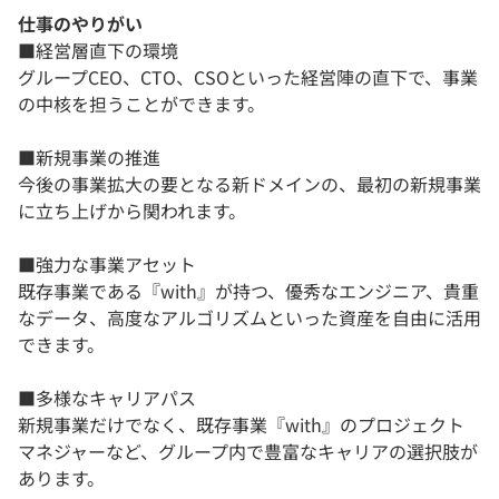
仕事のやりがい
■経営層直下の環境
グループCEO、CTO、CSOといった経営陣の直下で、事業
の中核を担うことができます。
■新規事業の推進
今後の事業拡大の要となる新ドメインの、最初の新規事業
に立ち上げから関われます。
■強力な事業アセット
既存事業である『with』が持つ、優秀なエンジニア、貴重
なデータ、高度なアルゴリズムといった資産を自由に活用
できます。
■多様なキャリアパス
新規事業だけでなく、既存事業『with』のプロジェクト
マネジャーなど、グループ内で豊富なキャリアの選択肢が
あります。