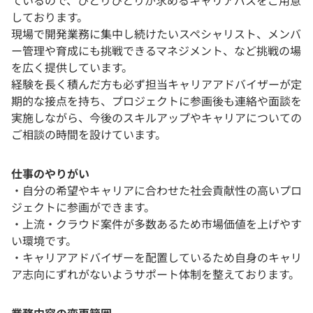
ているので、ひとりひとりが求めるキャリアパスをご用意
しております。
現場で開発業務に集中し続けたいスペシャリスト、メンバ
ー管理や育成にも挑戦できるマネジメント、など挑戦の場
を広く提供しています。
経験を長く積んだ方も必ず担当キャリアアドバイザーが定
期的な接点を持ち、プロジェクトに参画後も連絡や面談を
実施しながら、今後のスキルアップやキャリアについての
ご相談の時間を設けています。
仕事のやりがい
・自分の希望やキャリアに合わせた社会貢献性の高いプロ
ジェクトに参画ができます。
・上流・クラウド案件が多数あるため市場価値を上げやす
い環境です。
・キャリアアドバイザーを配置しているため自身のキャリ
ア志向にずれがないようサポート体制を整えております。