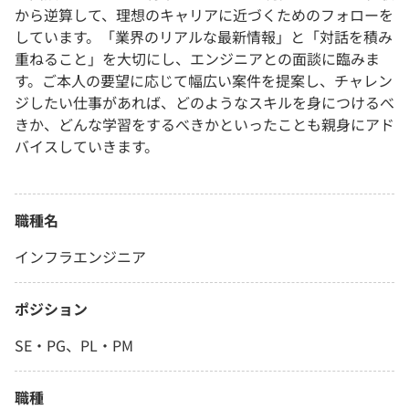
から逆算して、理想のキャリアに近づくためのフォローを
しています。「業界のリアルな最新情報」と「対話を積み
重ねること」を大切にし、エンジニアとの面談に臨みま
す。ご本人の要望に応じて幅広い案件を提案し、チャレン
ジしたい仕事があれば、どのようなスキルを身につけるべ
きか、どんな学習をするべきかといったことも親身にアド
バイスしていきます。
職種名
インフラエンジニア
ポジション
SE・PG、PL・PM
職種