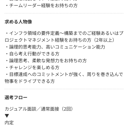
・チームリーダー経験をお持ちの方
求める人物像
・インフラ領域の要件定義～構築までのご経験あるいはプ
ロジェクトマネジメント経験をお持ちの方（2年以上）
・論理的思考能力、高いコミュニケーション能力
・自ら考え行動ができる方
・論理思考、柔軟な発想力をお持ちの方
・チャレンジを楽しめる方
・目標達成へのコミットメントが強く、周りを巻き込んで
物事をドライブできる方
選考フロー
カジュアル面談／通常面接（2回）
▼
内定