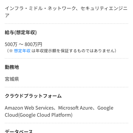
インフラ・ミドル・ネットワーク、セキュリティエンジニ
ア
給与(想定年収)
500万 〜 800万円
（※
想定年収
は年収提示額を保証するものではありません）
勤務地
宮城県
クラウドプラットフォーム
Amazon Web Services、Microsoft Azure、Google
Cloud(Google Cloud Platform)
データベース