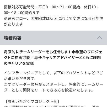
面接対応可能時間：平日9：00～21：00開始、休日10：
00～18：00開始まで
※選考フロー、面接回数は状況に応じて変更になる可能性
があります
職務内容
将来的にチームリーダーをお任せします◆希望のプロジェ
クトに参画可能／専任キャリアアドバイザーとともに理想
のキャリアを実現
インフラエンジニアとして、以下のプロジェクトなどでご
活躍いただきます。
まずはリーダー候補からスタートし、将来的にチームリー
ダーとして開発をリードできる方を歓迎いたします。
【参画いただくプロジェクト例】