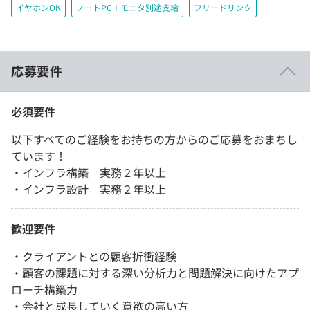
イヤホンOK
ノートPC＋モニタ別途支給
フリードリンク
応募要件
必須要件
以下すべてのご経験をお持ちの方からのご応募をおまちし
ています！
・インフラ構築 実務２年以上
・インフラ設計 実務２年以上
歓迎要件
・クライアントとの顧客折衝経験
・顧客の課題に対する深い分析力と問題解決に向けたアプ
ローチ構築力
・会社と成長していく意欲の高い方