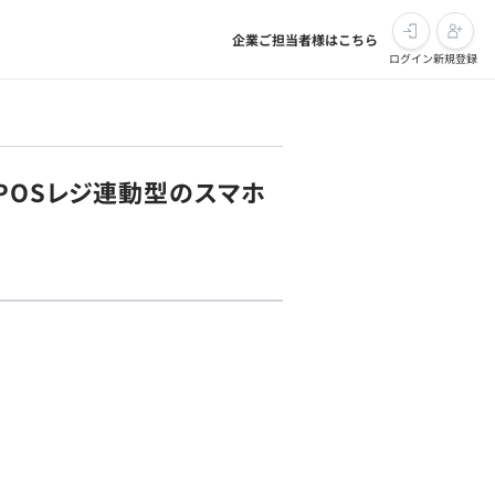
企業ご担当者様はこちら
ログイン
新規登録
POSレジ連動型のスマホ