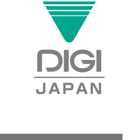
契約内容・クーポン