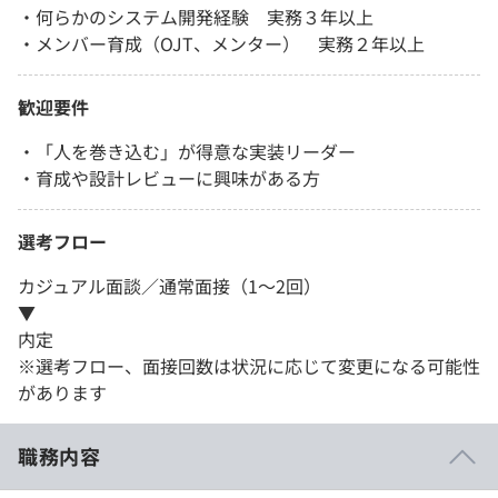
・何らかのシステム開発経験 実務３年以上
・メンバー育成（OJT、メンター） 実務２年以上
歓迎要件
・「人を巻き込む」が得意な実装リーダー
・育成や設計レビューに興味がある方
選考フロー
カジュアル面談／通常面接（1～2回）
▼
内定
※選考フロー、面接回数は状況に応じて変更になる可能性
があります
職務内容