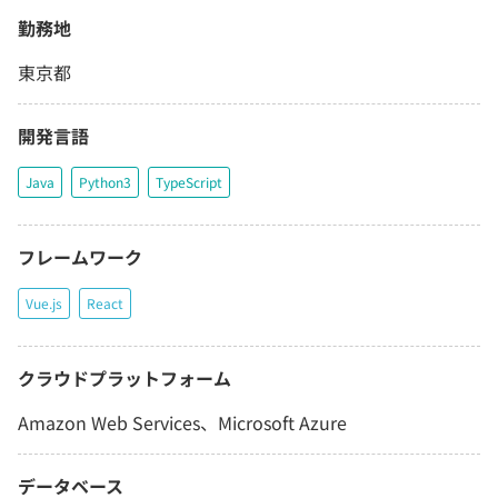
勤務地
東京都
開発言語
Java
Python3
TypeScript
フレームワーク
Vue.js
React
クラウドプラットフォーム
Amazon Web Services、Microsoft Azure
データベース