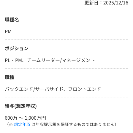
更新日：2025/12/16
職種名
PM
ポジション
PL・PM、チームリーダー/マネージメント
職種
バックエンド/サーバサイド、フロントエンド
給与(想定年収)
600万 〜 1,000万円
（※
想定年収
は年収提示額を保証するものではありません）