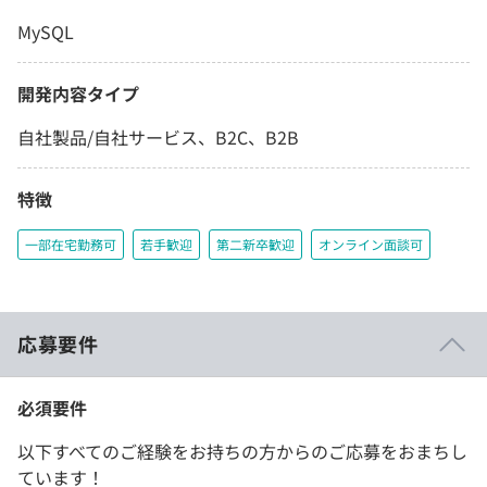
MySQL
開発内容タイプ
自社製品/自社サービス、B2C、B2B
特徴
一部在宅勤務可
若手歓迎
第二新卒歓迎
オンライン面談可
応募要件
必須要件
以下すべてのご経験をお持ちの方からのご応募をおまちし
ています！