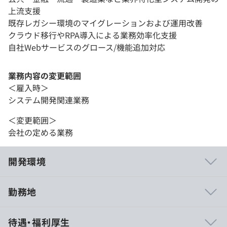
上流支援
既存レガシー環境のマイグレーションおよび運用改善
クラウド移行やRPA導入による業務効率化支援
自社Webサービスのグロース/機能追加対応
業務内容の変更範囲
＜雇入時＞
システム開発関連業務
＜変更範囲＞
会社の定める業務
開発環境
勤務地
待遇・福利厚生