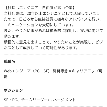
【社長はエンジニア！自由度が高い企業】
当社代表は、20年以上エンジニアとして活躍していまし
たので、日ごろから直接社員に様々なアドバイスを行い、
コミュニケーションを大切にしています。
また、やりたい事があれば積極的に採用し、実現に向けて
動きます。
積極的に意見を出すことで、やりたいことが実現し、ビジ
ネスとして成長していく可能性があります。
職種名
Webエンジニア（PG／SE） 開発専念×キャリアアップ可
能
ポジション
SE・PG、チームリーダー/マネージメント