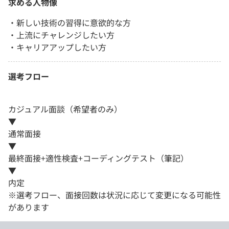
求める人物像
・新しい技術の習得に意欲的な方
・上流にチャレンジしたい方
・キャリアアップしたい方
選考フロー
カジュアル面談（希望者のみ）
▼
通常面接
▼
最終面接+適性検査+コーディングテスト（筆記）
▼
内定
※選考フロー、面接回数は状況に応じて変更になる可能性
があります