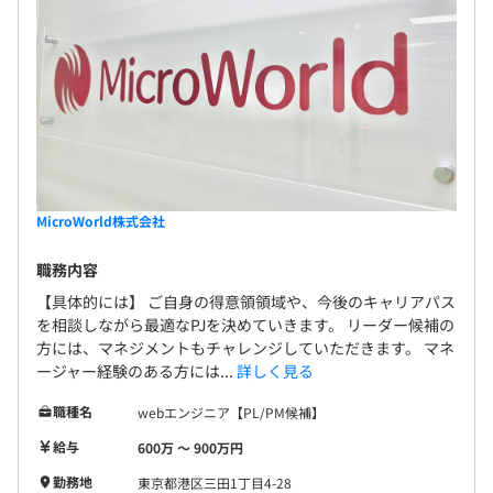
MicroWorld株式会社
職務内容
【具体的には】 ご自身の得意領領域や、今後のキャリアパス
を相談しながら最適なPJを決めていきます。 リーダー候補の
方には、マネジメントもチャレンジしていただきます。 マネ
ージャー経験のある方には...
詳しく見る
職種名
webエンジニア【PL/PM候補】
給与
600万 〜 900万円
勤務地
東京都港区三田1丁目4-28