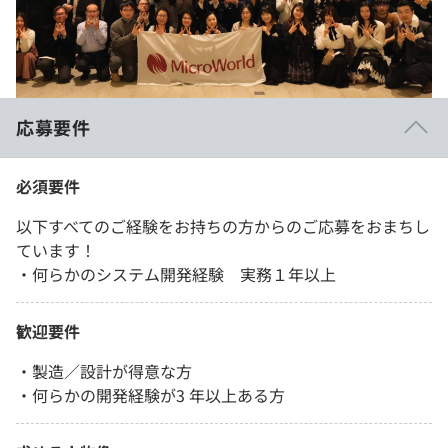
応募要件
必須要件
以下すべてのご経験をお持ちの方からのご応募をおまちし
ています！
・何らかのシステム開発経験 実務１年以上
歓迎要件
・製造／設計が得意な方
・何らかの開発経験が3 年以上ある方