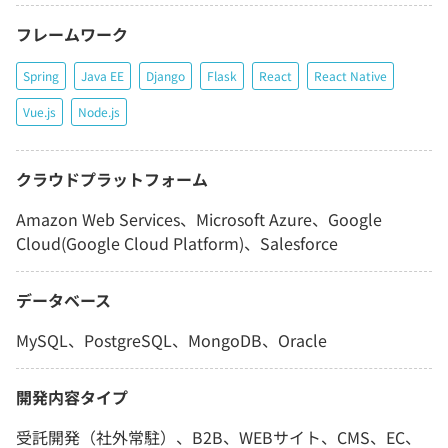
フレームワーク
Spring
Java EE
Django
Flask
React
React Native
Vue.js
Node.js
クラウドプラットフォーム
Amazon Web Services、Microsoft Azure、Google
Cloud(Google Cloud Platform)、Salesforce
データベース
MySQL、PostgreSQL、MongoDB、Oracle
開発内容タイプ
受託開発（社外常駐）、B2B、WEBサイト、CMS、EC、