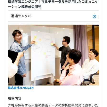
機械学習エンジニア｜マルチモーダルを活用したコミュニケ
ーション解析AIの開発
通過ランク：S
株式会社ZENKIGEN
職務内容
弊社が保有する大量の動画データの解析技術開発に従事いた