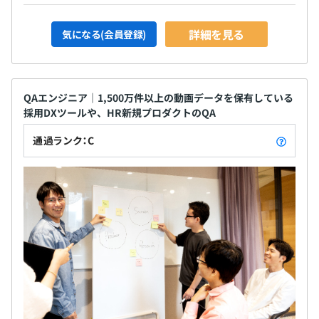
詳細を見る
気になる(会員登録)
QAエンジニア｜1,500万件以上の動画データを保有している
採用DXツールや、HR新規プロダクトのQA
通過ランク：C