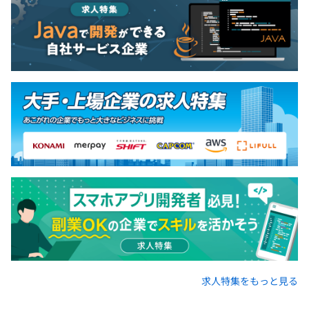
求人特集をもっと見る