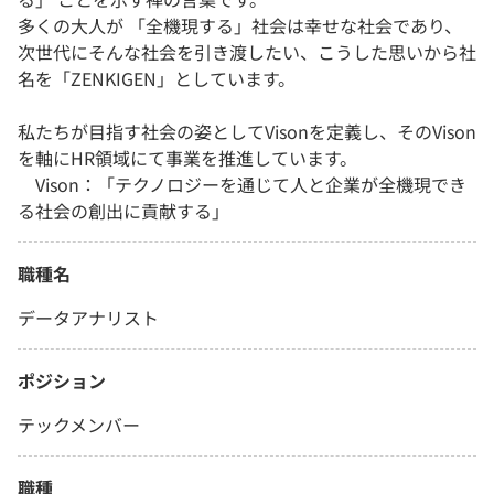
多くの大人が 「全機現する」社会は幸せな社会であり、
次世代にそんな社会を引き渡したい、こうした思いから社
名を「ZENKIGEN」としています。
私たちが目指す社会の姿としてVisonを定義し、そのVison
を軸にHR領域にて事業を推進しています。
Vison：「テクノロジーを通じて人と企業が全機現でき
る社会の創出に貢献する」
職種名
データアナリスト
ポジション
テックメンバー
職種