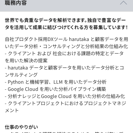
職務内容
世界でも貴重なデータを解析できます。独自で豊富なデー
タを活用して成果に結びつけてくれる方を募集しています！
自社プロダクト採用DXツール harutaka と顧客データを用
いたデータ分析・コンサルティングと分析結果の仕組み化
- クライアント および 社会における課題の特定とデータ
を用いた解決の提案
- harutaka データと顧客データを用いたデータ分析とコ
ンサルティング
- Python と機械学習、LLM を用いたデータ分析
- Google Cloud を用いた分析パイプライン構築
- 分析ナレッジとGoogle Cloud を用いた分析の仕組み化
- クライアントプロジェクトにおけるプロジェクトマネジ
メント
仕事のやりがい