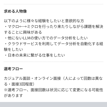
求める人物像
以下のように様々な経験をしたいと意欲的な方
・マクロ←→ミクロを行ったり来たりしながら課題を解決
することに興味がある
・他にないLLMの使い方でのデータ分析をしたい
・クラウドサービスを利用してデータ分析を自動化する経
験をしたい
・日本の未来に繋がる仕事をしたい
選考フロー
カジュアル面談・オンライン面接（人によって回数は異な
る・面接3回程度）
※選考フロー、面接回数は状況に応じて変更になる可能性
があります