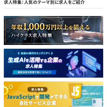
求人特集：人気のテーマ別に求人をご紹介