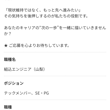
「現状維持ではなく、もっと先へ進みたい」
その気持ちを後押しするのが私たちの役割です。
あなたのキャリアの“次の一歩”を一緒に描いていきません
か？
★ ご応募を心よりお待ちしています。
職種名
組込エンジニア（山梨）
ポジション
テックメンバー、SE・PG
職種