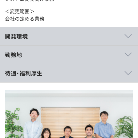
＜変更範囲＞
会社の定める業務
開発環境
勤務地
待遇・福利厚生
（※
想定年収
は年収提示額を保証するものではありません）