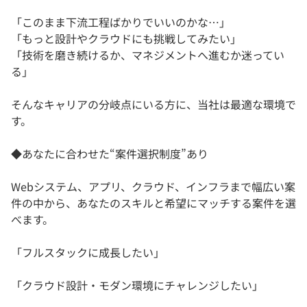
「このまま下流工程ばかりでいいのかな…」
「もっと設計やクラウドにも挑戦してみたい」
「技術を磨き続けるか、マネジメントへ進むか迷ってい
る」
そんなキャリアの分岐点にいる方に、当社は最適な環境で
す。
◆あなたに合わせた“案件選択制度”あり
Webシステム、アプリ、クラウド、インフラまで幅広い案
件の中から、あなたのスキルと希望にマッチする案件を選
べます。
「フルスタックに成長したい」
「クラウド設計・モダン環境にチャレンジしたい」