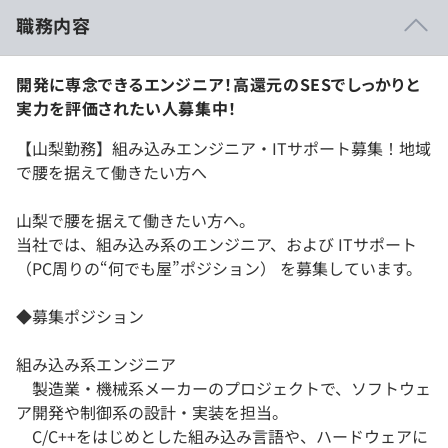
職務内容
開発に専念できるエンジニア！高還元のSESでしっかりと
実力を評価されたい人募集中！
【山梨勤務】組み込みエンジニア・ITサポート募集！地域
で腰を据えて働きたい方へ
山梨で腰を据えて働きたい方へ。
当社では、組み込み系のエンジニア、および ITサポート
（PC周りの“何でも屋”ポジション） を募集しています。
◆募集ポジション
組み込み系エンジニア
製造業・機械系メーカーのプロジェクトで、ソフトウェ
ア開発や制御系の設計・実装を担当。
C/C++をはじめとした組み込み言語や、ハードウェアに