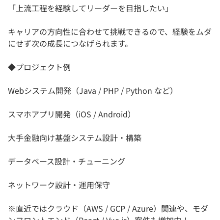
「上流工程を経験してリーダーを目指したい」
キャリアの方向性に合わせて挑戦できるので、経験をムダ
にせず次の成長につなげられます。
◆プロジェクト例
Webシステム開発（Java / PHP / Python など）
スマホアプリ開発（iOS / Android）
大手金融向け基盤システム設計・構築
データベース設計・チューニング
ネットワーク設計・運用保守
※直近ではクラウド（AWS / GCP / Azure）関連や、モダ