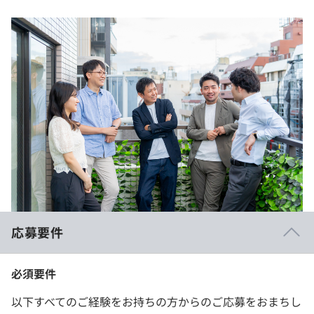
応募要件
必須要件
以下すべてのご経験をお持ちの方からのご応募をおまちし