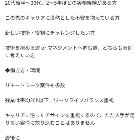
20代後半～30代、2～5年ほどの実務経験がある方
この先のキャリアに漠然とした不安を抱えている方
新しい技術・役割にチャレンジしたい方
技術を極める道 or マネジメントへ進む道、どちらも真剣
に考えたい方
◆働き方・環境
リモートワーク案件も多数
残業は平均20h以下／ワークライフバランス重視
キャリアに沿ったアサインを重視するので、ただ人手が足
りない案件に放り込むことはありません
最後に