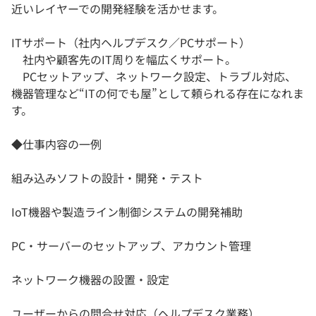
近いレイヤーでの開発経験を活かせます。
ITサポート（社内ヘルプデスク／PCサポート）
社内や顧客先のIT周りを幅広くサポート。
PCセットアップ、ネットワーク設定、トラブル対応、
機器管理など“ITの何でも屋”として頼られる存在になれま
す。
◆仕事内容の一例
組み込みソフトの設計・開発・テスト
IoT機器や製造ライン制御システムの開発補助
PC・サーバーのセットアップ、アカウント管理
ネットワーク機器の設置・設定
ユーザーからの問合せ対応（ヘルプデスク業務）