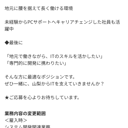
地元に腰を据えて長く働ける環境
未経験からPCサポートへキャリアチェンジした社員も活
躍中
◆最後に
「地元で働きながら、ITのスキルを活かしたい」
「専門的に開発に携わりたい」
そんな方に最適なポジションです。
ぜひ一緒に、山梨からITを支えていきませんか？
★ご応募を心よりお待ちしています。
業務内容の変更範囲
＜雇入時＞
システム開発関連業務