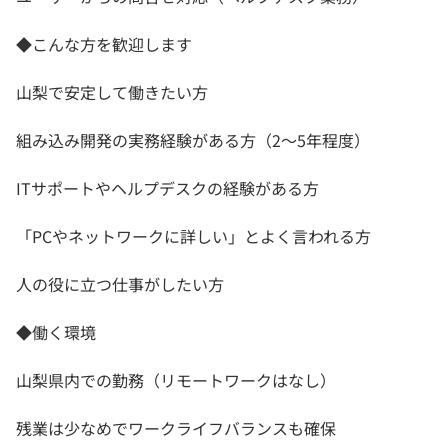
◆こんな方を歓迎します
山梨で安定して働きたい方
組み込み開発の実務経験がある方（2～5年程度）
ITサポートやヘルプデスクの経験がある方
「PCやネットワークに詳しい」とよく言われる方
人の役に立つ仕事がしたい方
◆働く環境
山梨県内での勤務（リモートワークはなし）
残業は少なめでワークライフバランスも確保