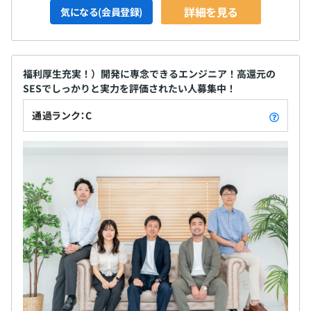
詳細を見る
気になる(会員登録)
福利厚生充実！）開発に専念できるエンジニア！高還元の
SESでしっかりと実力を評価されたい人募集中！
通過ランク：C