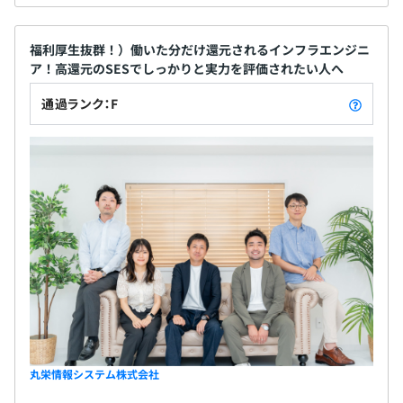
福利厚生抜群！）働いた分だけ還元されるインフラエンジニ
ア！高還元のSESでしっかりと実力を評価されたい人へ
通過ランク：F
丸栄情報システム株式会社