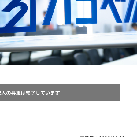
契約内容・クーポン
求人の募集は終了しています