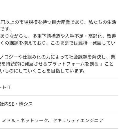
兆円以上の市場規模を持つ巨大産業であり、私たちの生活
です。
ありながらも、多重下請構造や人手不足・高齢化、改善
くの課題を抱えており、このままでは維持・発展してい
ノロジーや仕組み化の力によって社会課題を解決し、業
流を持続的に発展させるプラットフォームを創る 」こと
いものにしていくことを目指しています。
トIT
、社内SE・情シス
・ミドル・ネットワーク、セキュリティエンジニア