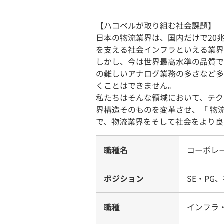
【ハコベルが取り組む社会課題】
日本の物流業界は、国内だけで20
を支える社会インフラといえる業界
しかし、今は世界最高水準の品質で
の難しいアナログ業務の多さなど多
くことはできません。
私たちはそんな領域において、テク
界構造そのものを変革させ、「 物
で、物流業界をそして社会をより良
職種名
コーポレー
ポジション
SE・PG
職種
インフラ