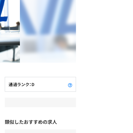
通過ランク：D
類似したおすすめの求人