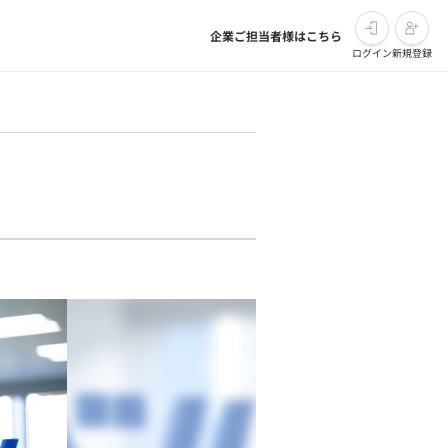
企業ご担当者様はこちら
ログイン
新規登録