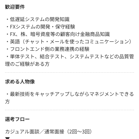
歓迎要件
・低遅延システムの開発知識
・FXシステムの開発・保守経験
・FX、株、暗号資産等の顧客向け金融商品知識
・英語（チャット・メールを使ったコミュニケーション）
・フロントエンド側の業務連携の経験
・単体テスト、結合テスト、システムテストなどの品質管
理のご経験がある方
求める人物像
・最新技術をキャッチアップしながらマネジメントできる
方
選考フロー
カジュアル面談／通常面接（2回〜3回）
▼