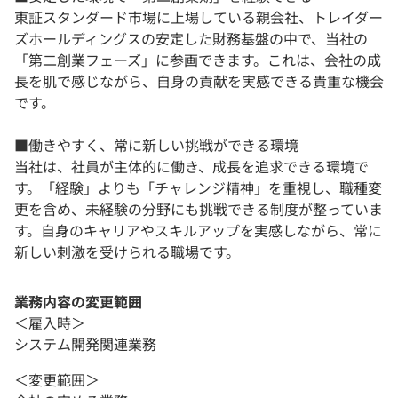
東証スタンダード市場に上場している親会社、トレイダー
ズホールディングスの安定した財務基盤の中で、当社の
「第二創業フェーズ」に参画できます。これは、会社の成
長を肌で感じながら、自身の貢献を実感できる貴重な機会
です。
■働きやすく、常に新しい挑戦ができる環境
当社は、社員が主体的に働き、成長を追求できる環境で
す。「経験」よりも「チャレンジ精神」を重視し、職種変
更を含め、未経験の分野にも挑戦できる制度が整っていま
す。自身のキャリアやスキルアップを実感しながら、常に
新しい刺激を受けられる職場です。
業務内容の変更範囲
＜雇入時＞
システム開発関連業務
＜変更範囲＞