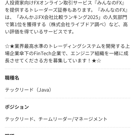
人投資家向けFXオンライン取引サービス『みんなのFX』
を提供するトレーダーズ証券もあります。『みんなのFX』
は、「みんかぶFX会社比較ランキング2025」の人気部門
で第1位を獲得する（株式会社ライブドア調べ）など、高
い評価を得ているサービスです。
☆★業界最高水準のトレーディングシステムを開発する上
場企業傘下のFinTech企業で、エンジニア組織を一緒に成
長させてくださる方を募集しています！★☆
職種名
テックリード（Java）
ポジション
テックリード、チームリーダー/マネージメント