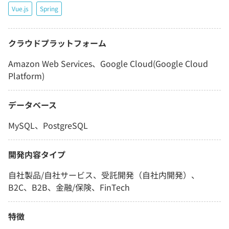
Vue.js
Spring
クラウドプラットフォーム
Amazon Web Services、Google Cloud(Google Cloud
Platform)
データベース
MySQL、PostgreSQL
開発内容タイプ
自社製品/自社サービス、受託開発（自社内開発）、
B2C、B2B、金融/保険、FinTech
特徴