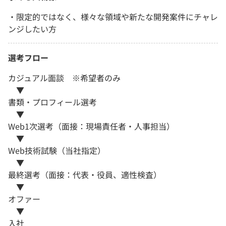
・限定的ではなく、様々な領域や新たな開発案件にチャレ
ンジしたい方
選考フロー
カジュアル面談 ※希望者のみ
▼
書類・プロフィール選考
▼
Web1次選考（面接：現場責任者・人事担当）
▼
Web技術試験（当社指定）
▼
最終選考（面接：代表・役員、適性検査）
▼
オファー
▼
入社