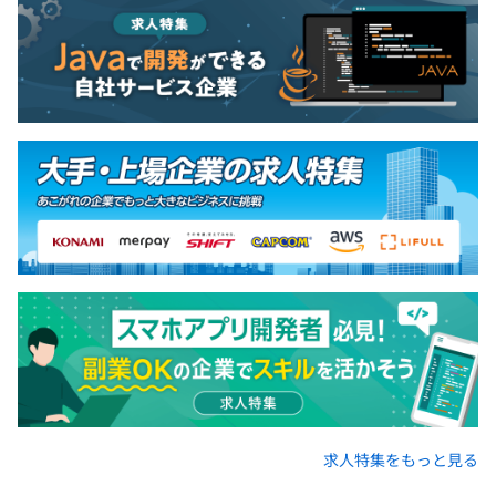
求人特集をもっと見る