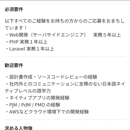
必須要件
以下すべてのご経験をお持ちの方からのご応募をおまちし
ています！
・Web開発（サーバサイドエンジニア） 実務５年以上
・PHP 実務１年以上
・Laravel 実務１年以上
歓迎要件
・設計書作成・ソースコードレビューの経験
・社内外とのコミュニケーションに支障のない日本語ネイ
ティブレベルの語学力
・ネイティブアプリの開発経験
・PjM / PdM / PMO の経験
・AWSなどクラウド環境下での開発経験
求める人物像