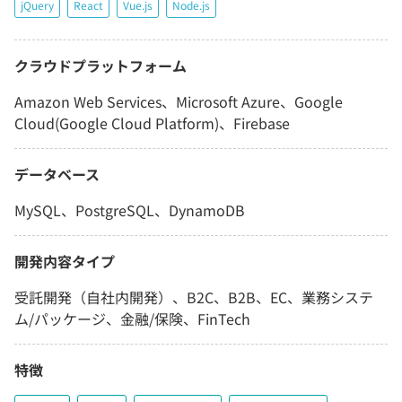
jQuery
React
Vue.js
Node.js
クラウドプラットフォーム
Amazon Web Services、Microsoft Azure、Google
Cloud(Google Cloud Platform)、Firebase
データベース
MySQL、PostgreSQL、DynamoDB
開発内容タイプ
受託開発（自社内開発）、B2C、B2B、EC、業務システ
ム/パッケージ、金融/保険、FinTech
特徴