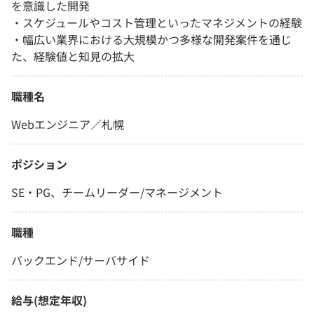
を意識した開発
・スケジュールやコスト管理といったマネジメントの経験
・幅広い業界における大規模かつ多様な開発案件を通じ
た、経験値と知見の拡大
職種名
Webエンジニア／札幌
ポジション
SE・PG、チームリーダー/マネージメント
職種
バックエンド/サーバサイド
給与(想定年収)