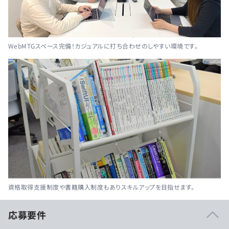
WebMTGスペース完備！カジュアルに打ち合わせのしやすい環境です。
資格取得支援制度や書籍購入制度もありスキルアップを目指せます。
応募要件