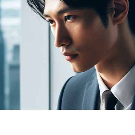
契約内容・クーポン