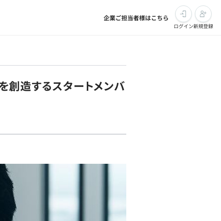
企業ご担当者様はこちら
ログイン
新規登録
スを創造するスタートメンバ