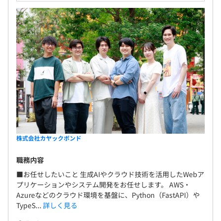
株式会社カヤックボンド
職務内容
■お任せしたいこと 生成AIやクラウド技術を活用したWebア
プリケーションやシステム開発をお任せします。 AWS・
Azureなどのクラウド環境を基盤に、Python（FastAPI）や
TypeS...
詳しく見る