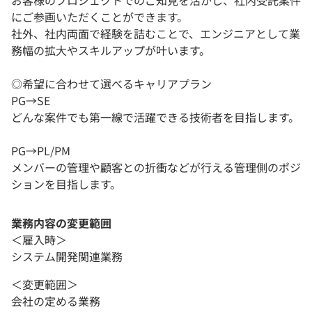
にご参画いただくことができます。
社外、社内両面で経験を詰むことで、エンジニアとして業
務幅の拡大やスキルアップが叶います。
◎希望に合わせて選べるキャリアプラン
PG→SE
どんな案件でも第一線で活躍できる技術者を目指します。
PG→PL/PM
メンバーの管理や顧客との折衝などが行える管理側のポジ
ションを目指します。
業務内容の変更範囲
＜雇入時＞
システム開発関連業務
＜変更範囲＞
会社の定める業務