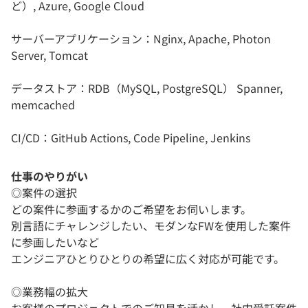
ど）, Azure, Google Cloud
サーバーアプリケーション：Nginx, Apache, Photon
Server, Tomcat
データストア：RDB（MySQL, PostgreSQL） Spanner,
memcached
CI/CD：GitHub Actions, Code Pipeline, Jenkins
仕事のやりがい
◎案件の選択
どの案件に参画するかのご希望をお伺いします。
別言語にチャレンジしたい、モダンなFWを使用した案件
に参画したいなど
エンジニアひとりひとりの希望に広く対応が可能です。
◎業務幅の拡大
お客様のプロジェクトでのご知見を活かし、社内受託案件