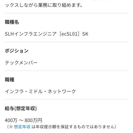
ックスしながら業務に取り組めます。
職種名
SLHインフラエンジニア［ecSL01］SK
ポジション
テックメンバー
職種
インフラ・ミドル・ネットワーク
給与(想定年収)
400万 〜 800万円
（※
想定年収
は年収提示額を保証するものではありません）