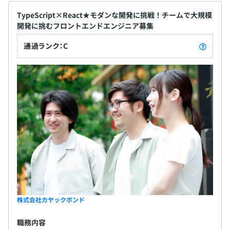
TypeScript×React★モダンな開発に挑戦！チームで大規模
開発に挑むフロントエンドエンジニア募集
通過ランク：C
株式会社カヤックボンド
職務内容