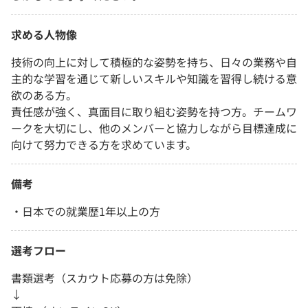
求める人物像
技術の向上に対して積極的な姿勢を持ち、日々の業務や自
主的な学習を通じて新しいスキルや知識を習得し続ける意
欲のある方。
責任感が強く、真面目に取り組む姿勢を持つ方。チームワ
ークを大切にし、他のメンバーと協力しながら目標達成に
向けて努力できる方を求めています。
備考
・日本での就業歴1年以上の方
選考フロー
書類選考（スカウト応募の方は免除）
↓