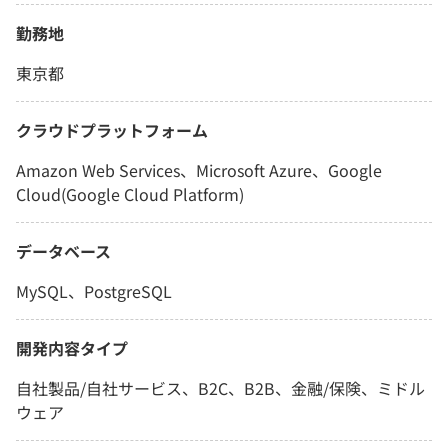
勤務地
東京都
クラウドプラットフォーム
Amazon Web Services、Microsoft Azure、Google
Cloud(Google Cloud Platform)
データベース
MySQL、PostgreSQL
開発内容タイプ
自社製品/自社サービス、B2C、B2B、金融/保険、ミドル
ウェア