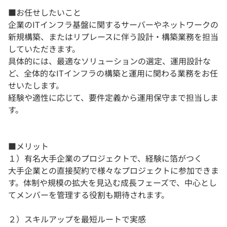
■お任せしたいこと
企業のITインフラ基盤に関するサーバーやネットワークの
新規構築、またはリプレースに伴う設計・構築業務を担当
していただきます。
具体的には、最適なソリューションの選定、運用設計な
ど、全体的なITインフラの構築と運用に関わる業務をお任
せいたします。
経験や適性に応じて、要件定義から運用保守まで担当しま
す。
■メリット
１）有名大手企業のプロジェクトで、経験に箔がつく
大手企業との直接契約で様々なプロジェクトに参加できま
す。体制や規模の拡大を見込む成長フェーズで、中心とし
てメンバーを管理する役割も期待されます。
２）スキルアップを最短ルートで実感