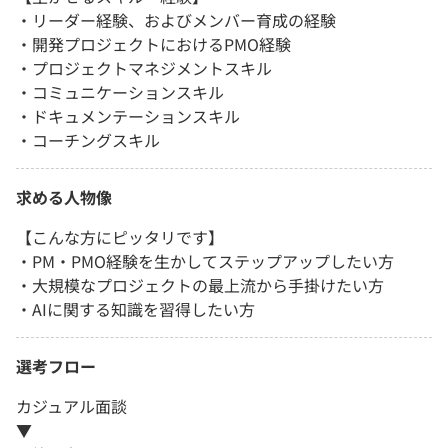
・リーダー経験、およびメンバー育成の経験
・開発プロジェクトにおけるPMO経験
・プロジェクトマネジメントスキル
・コミュニケーションスキル
・ドキュメンテーションスキル
・コーチングスキル
求める人物像
【こんな方にピッタリです】
・PM・PMO経験を生かしてステップアップしたい方
・大規模なプロジェクトの最上流から手掛けたい方
・AIに関する知識を習得したい方
選考フロー
カジュアル面談
▼