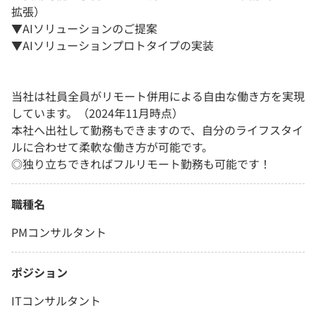
拡張）
▼AIソリューションのご提案
▼AIソリューションプロトタイプの実装
当社は社員全員がリモート併用による自由な働き方を実現
しています。（2024年11月時点）
本社へ出社して勤務もできますので、自分のライフスタイ
ルに合わせて柔軟な働き方が可能です。
◎独り立ちできればフルリモート勤務も可能です！
職種名
PMコンサルタント
ポジション
ITコンサルタント