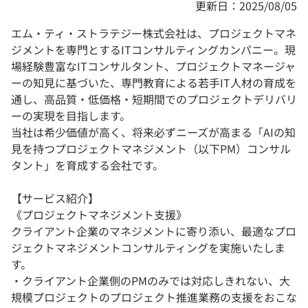
更新日：2025/08/05
エム・ティ・ストラテジー株式会社は、プロジェクトマネ
ジメントを専門とするITコンサルティングカンパニー。現
場経験豊富なITコンサルタント、プロジェクトマネージャ
ーの知見に基づいた、専門教育による若手IT人材の育成を
通し、高品質・低価格・短期間でのプロジェクトデリバリ
ーの実現を目指します。
当社は希少価値が高く、将来必ずニーズが高まる「AIの知
見を持つプロジェクトマネジメント（以下PM）コンサル
タント」を育成する会社です。
【サービス紹介】
《プロジェクトマネジメント支援》
クライアント企業のマネジメントに寄り添い、最適なプロ
ジェクトマネジメントコンサルティングを実施いたしま
す。
・クライアント企業側のPMのみでは対応しきれない、大
規模プロジェクトのプロジェクト推進業務の支援をおこな