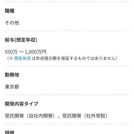
職種
その他
給与(想定年収)
550万 〜 1,000万円
（※
想定年収
は年収提示額を保証するものではありません）
勤務地
東京都
開発内容タイプ
受託開発（自社内開発）、受託開発（社外常駐）
特徴