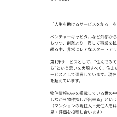
「人生を助けるサービスを創る」を
ベンチャーキャピタルなど外部から
ちつつ、創業より一貫して事業を拡
頼る中、非常にレアなスタートアッ
第1弾サービスとして、”住んでみ
ら”という思いを実現すべく、住ま
ービスとして運営しています。現在
を超えています。
物件情報のみを掲載している世の中
しながら物件探しが出来る」という
（マンションの現住人・元住人をは
見・評価を投稿し合います）