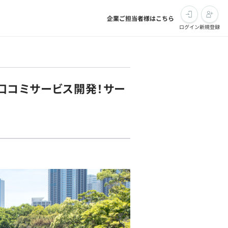
企業ご担当者様はこちら
ログイン
新規登録
の口コミサービス開発！サー