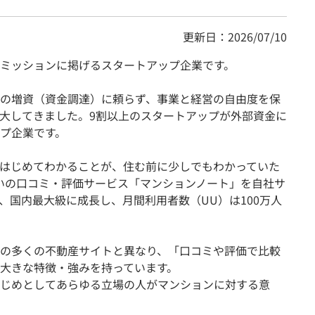
更新日：2026/07/10
ミッションに掲げるスタートアップ企業です。
の増資（資金調達）に頼らず、事業と経営の自由度を保
大してきました。9割以上のスタートアップが外部資金に
プ企業です。
てはじめてわかることが、住む前に少しでもわかっていた
いの口コミ・評価サービス「マンションノート」を自社サ
、国内最大級に成長し、月間利用者数（UU）は100万人
の多くの不動産サイトと異なり、「口コミや評価で比較
大きな特徴・強みを持っています。
じめとしてあらゆる立場の人がマンションに対する意