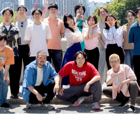
契約内容・クーポン