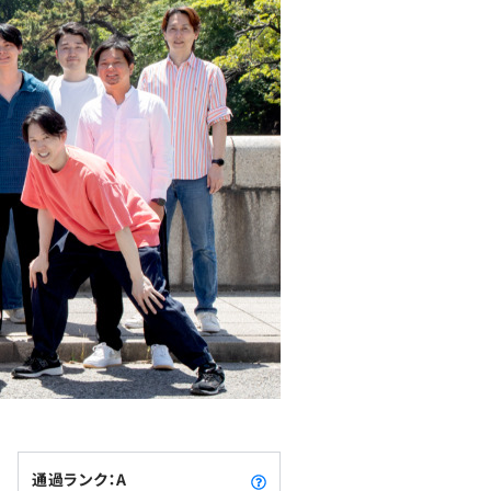
通過ランク：A