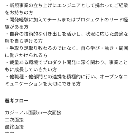
・新規事業の立ち上げにエンジニアとして携わったご経験
をお持ちの方
・開発経験に加えてチームまたはプロジェクトのリード経
験がある方
・自身の技術的な引き出しを活かし、状況に応じた最適な
解を自ら導ける方
・手取り足取り教わるのではなく、自ら学び・動き・周囲
に働きかけられる方
・裁量ある環境でプロダクト開発に深く関わり、事業とと
もに成長していきたい方
・他職種・他部門との連携を積極的に行い、オープンなコ
ミュニケーションを大切にできる方
選考フロー
カジュアル面談or一次面接
二次面接
最終面接