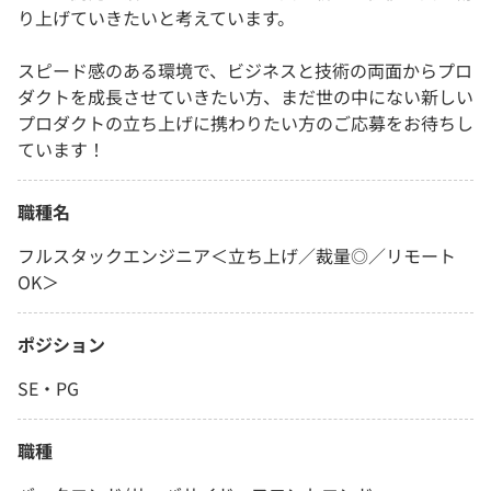
り上げていきたいと考えています。
スピード感のある環境で、ビジネスと技術の両面からプロ
ダクトを成長させていきたい方、まだ世の中にない新しい
プロダクトの立ち上げに携わりたい方のご応募をお待ちし
ています！
職種名
フルスタックエンジニア＜立ち上げ／裁量◎／リモート
OK＞
ポジション
SE・PG
職種