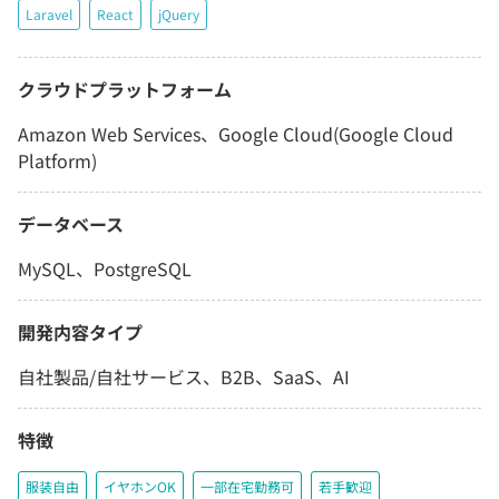
Laravel
React
jQuery
クラウドプラットフォーム
Amazon Web Services、Google Cloud(Google Cloud
Platform)
データベース
MySQL、PostgreSQL
開発内容タイプ
自社製品/自社サービス、B2B、SaaS、AI
特徴
服装自由
イヤホンOK
一部在宅勤務可
若手歓迎