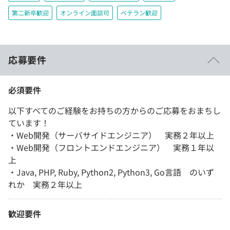
第二新卒歓迎
オンライン面談可
ベテラン歓迎
応募要件
必須要件
以下すべてのご経験をお持ちの方からのご応募をおまちし
ています！
・Web開発（サーバサイドエンジニア） 実務２年以上
・Web開発（フロントエンドエンジニア） 実務１年以
上
・Java, PHP, Ruby, Python2, Python3, Go言語 のいず
れか 実務２年以上
歓迎要件