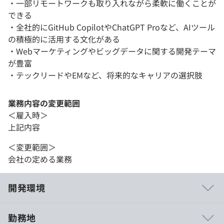
・一部リモートワークも取り入れながら柔軟に働くことが
できる
・全社的にGitHub CopilotやChatGPT Proなど、AIツール
の積極的に活用する文化がある
・Webマーケティングやビッグデータに関する開発テーマ
が豊富
・テックリードやEMなど、将来的なキャリアの選択肢
業務内容の変更範囲
＜雇入時＞
上記内容
＜変更範囲＞
会社の定める業務
開発環境
勤務地