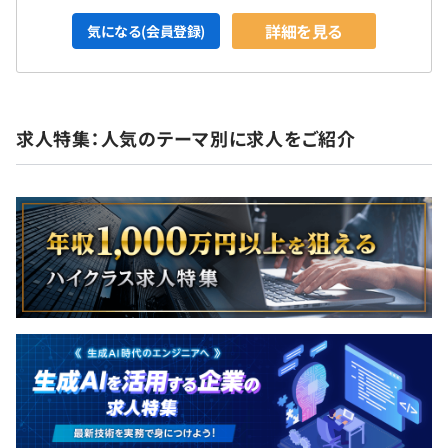
詳細を見る
気になる(会員登録)
求人特集：人気のテーマ別に求人をご紹介