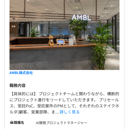
AMBL株式会社
職務内容
【具体的には】 プロジェクトチームと関わりながら、横断的
にプロジェクト進行をリードしていただきます。 プリセール
ス、受託PoC、受託案件のPMとして、それぞれのステイクホ
ルダ(顧客、営業部隊、ま...
詳しく見る
職種名
AI開発プロジェクトマネージャー