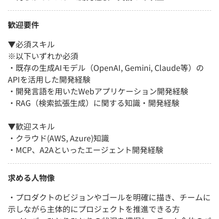
歓迎要件
▼必須スキル
※以下いずれか必須
・既存の生成AIモデル（OpenAI, Gemini, Claude等）の
APIを活用した開発経験
・開発言語を用いたWebアプリケーション開発経験
・RAG（検索拡張生成）に関する知識・開発経験
▼歓迎スキル
・クラウド(AWS, Azure)知識
・MCP、A2Aといったエージェント開発経験
求める人物像
・プロダクトのビジョンやゴールを明確に描き、チームに
示しながら主体的にプロジェクトを推進できる方