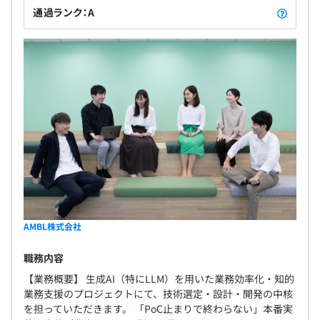
通過ランク：A
AMBL株式会社
職務内容
【業務概要】 生成AI（特にLLM）を用いた業務効率化・知的
業務支援のプロジェクトにて、技術選定・設計・開発の中核
を担っていただきます。 「PoC止まりで終わらない」本番実