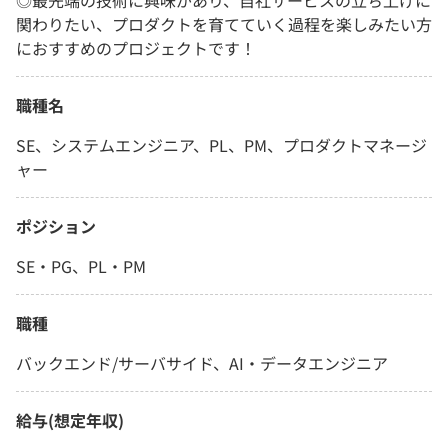
◎最先端の技術に興味があり、自社サービスの立ち上げに
関わりたい、プロダクトを育てていく過程を楽しみたい方
におすすめのプロジェクトです！
職種名
SE、システムエンジニア、PL、PM、プロダクトマネージ
ャー
ポジション
SE・PG、PL・PM
職種
バックエンド/サーバサイド、AI・データエンジニア
給与(想定年収)