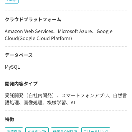
クラウドプラットフォーム
Amazon Web Services、Microsoft Azure、Google
Cloud(Google Cloud Platform)
データベース
MySQL
開発内容タイプ
受託開発（自社内開発）、スマートフォンアプリ、自然言
語処理、画像処理、機械学習、AI
特徴
服装自由
イヤホンOK
残業３０H以内
フリードリンク