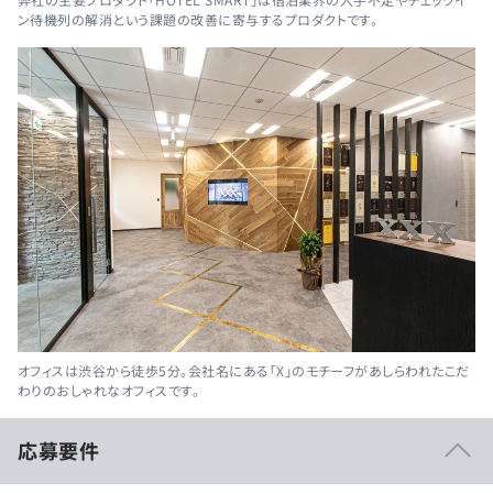
ン待機列の解消という課題の改善に寄与するプロダクトです。
オフィスは渋谷から徒歩5分。会社名にある「X」のモチーフがあしらわれたこだ
わりのおしゃれなオフィスです。
応募要件