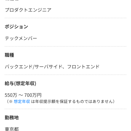
プロダクトエンジニア
ポジション
テックメンバー
職種
バックエンド/サーバサイド、フロントエンド
給与(想定年収)
550万 〜 700万円
（※
想定年収
は年収提示額を保証するものではありません）
勤務地
東京都