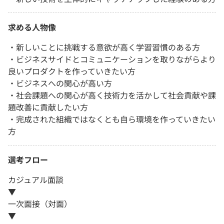
求める人物像
・新しいことに挑戦する意欲が高く学習習慣のある方
・ビジネスサイドとコミュニケーションを取りながらより
良いプロダクトを作っていきたい方
・ビジネスへの関心が高い方
・社会課題への関心が高く技術力を活かして社会貢献や課
題改善に貢献したい方
・完成された組織ではなくとも自ら環境を作っていきたい
方
選考フロー
カジュアル面談
▼
一次面接（対面）
▼