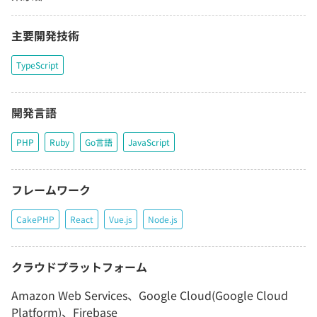
主要開発技術
TypeScript
開発言語
PHP
Ruby
Go言語
JavaScript
フレームワーク
CakePHP
React
Vue.js
Node.js
クラウドプラットフォーム
Amazon Web Services、Google Cloud(Google Cloud
Platform)、Firebase