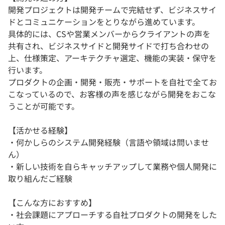
開発プロジェクトは開発チームで完結せず、ビジネスサイ
ドとコミュニケーションをとりながら進めています。
具体的には、CSや営業メンバーからクライアントの声を
共有され、ビジネスサイドと開発サイドで打ち合わせの
上、仕様策定、アーキテクチャ選定、機能の実装・保守を
行います。
プロダクトの企画・開発・販売・サポートを自社で全てお
こなっているので、お客様の声を感じながら開発をおこな
うことが可能です。
【活かせる経験】
・何かしらのシステム開発経験（言語や領域は問いませ
ん）
・新しい技術を自らキャッチアップして業務や個人開発に
取り組んだご経験
【こんな方におすすめ】
・社会課題にアプローチする自社プロダクトの開発をした