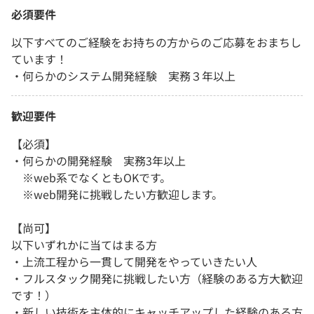
必須要件
以下すべてのご経験をお持ちの方からのご応募をおまちし
ています！
・何らかのシステム開発経験 実務３年以上
歓迎要件
【必須】
・何らかの開発経験 実務3年以上
※web系でなくともOKです。
※web開発に挑戦したい方歓迎します。
【尚可】
以下いずれかに当てはまる方
・上流工程から一貫して開発をやっていきたい人
・フルスタック開発に挑戦したい方（経験のある方大歓迎
です！）
・新しい技術を主体的にキャッチアップした経験のある方