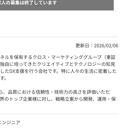
求人の募集は終了しています
更新日：2026/02/06
ネルを保有するクロス・マーケティンググループ（東証
独自に培ってきたクリエイティブとテクノロジーの知見
したDX支援を行う会社です。特に人々の生活に密着した
す。
から、品質における信頼性・技術力の高さを評価いただ
界のトップ企業様に対し、戦略立案から開発、運用・保
エンジニア