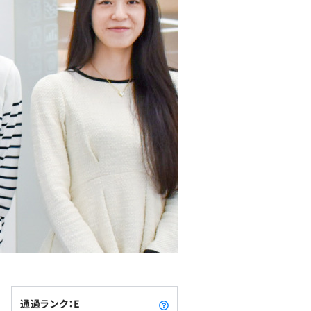
通過ランク：E