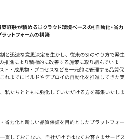
構築経験が積める◎クラウド環境ベースの《自動化・省力
プラットフォームの構築
制と迅速な意思決定を生かし、従来のSIのやり方で発生
／CDの推進により積極的に改善する施策に取り組んでいま
スト・成果物・プロセスなどを一元的に管理する品質保
これまでにビルドやデプロイの自動化を推進してきた実
、私たちとともに強化していただける方を募集いたしま
・省力化と新しい品質保証を目的としたプラットフォー
一貫しておこない、自社だけではなくお客さまサービス