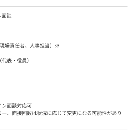
ル面談
（現場責任者、人事担当）※
（代表・役員）
イン面談対応可
ロー、面接回数は状況に応じて変更になる可能性があり