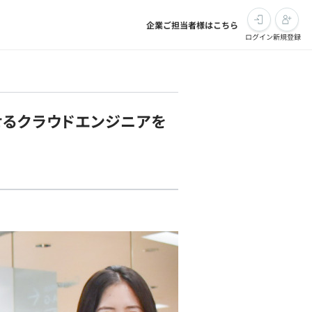
企業ご担当者様はこちら
ログイン
新規登録
せるクラウドエンジニアを