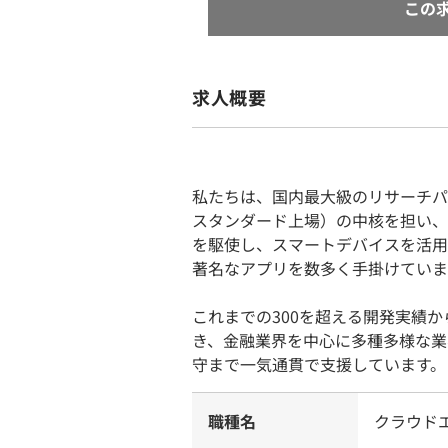
この
求人概要
私たちは、国内最大級のリサーチパ
スタンダード上場）の中核を担い、
を駆使し、スマートデバイスを活用
著名なアプリを数多く手掛けていま
これまでの300を超える開発実績
き、金融業界を中心に多種多様な業
守まで一気通貫で支援しています。
職種名
クラウド