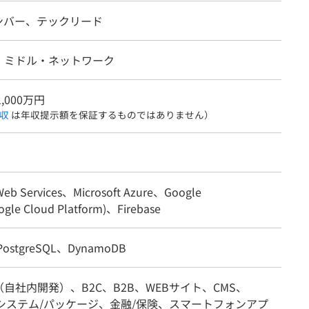
ンバー、テックリード
・ミドル・ネットワーク
1,000万円
収
は年収提示額を保証するものではありません）
eb Services、Microsoft Azure、Google
ogle Cloud Platform)、Firebase
ostgreSQL、DynamoDB
自社内開発）、B2C、B2B、WEBサイト、CMS、
務システム/パッケージ、金融/保険、スマートフォンアプ