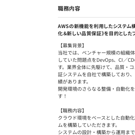
職務内容
AWSの新機能を利用したシステム
化＆新しい品質保証》を目的とした
【募集背景】
当社では、ベンチャー規模の組織体
していた問題点をDevOps、CI
す。業界全体に先駆けて、品質・コ
証システムを自社で構築しており、
績があります。
開発環境のさらなる整備・自動化を
す！
【職務内容】
クラウド環境をベースとした自動化
ムを構築していただきます。
システムの設計・構築から運用まで