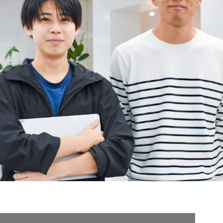
契約内容・クーポン