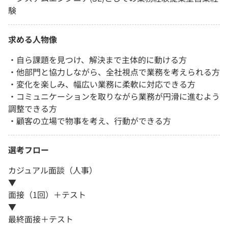
験
求める人物像
・自ら課題を見つけ、解決まで主体的に動ける方
・他部門と協力しながら、全社視点で業務を考えられる方
・変化を楽しみ、幅広い業務に柔軟に対応できる方
・コミュニケーションを取りながら業務が円滑に進むよう
調整できる方
・顧客の立場で物事を考え、行動ができる方
選考フロー
カジュアル面談（人事）
▼
面接（1回）＋テスト
▼
最終面接＋テスト