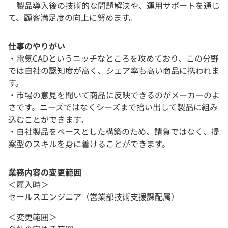
製品導入後の技術的な問題解決や、運用サポートを通じ
て、顧客満足度の向上に努めます。
仕事のやりがい
・電気CADというニッチなところを攻めており、この分野
では自社の認知度が高く、シェア率も高い商品に携われま
す。
・市場の意見を聞いて商品に反映できるのがメーカーのよ
さです。ニーズではなくシーズまで拾い出して製品に組み
込むことができます。
・自社製品をベースとした構築のため、請負ではなく、提
案型のスキルを身に着けることができます。
業務内容の変更範囲
＜雇入時＞
セールスエンジニア（営業部技術支援課配属）
＜変更範囲＞