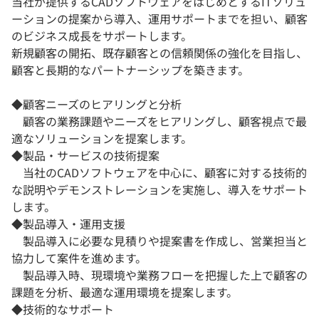
当社が提供するCADソフトウェアをはじめとするITソリュ
ーションの提案から導入、運用サポートまでを担い、顧客
のビジネス成長をサポートします。
新規顧客の開拓、既存顧客との信頼関係の強化を目指し、
顧客と長期的なパートナーシップを築きます。
◆顧客ニーズのヒアリングと分析
顧客の業務課題やニーズをヒアリングし、顧客視点で最
適なソリューションを提案します。
◆製品・サービスの技術提案
当社のCADソフトウェアを中心に、顧客に対する技術的
な説明やデモンストレーションを実施し、導入をサポート
します。
◆製品導入・運用支援
製品導入に必要な見積りや提案書を作成し、営業担当と
協力して案件を進めます。
製品導入時、現環境や業務フローを把握した上で顧客の
課題を分析、最適な運用環境を提案します。
◆技術的なサポート