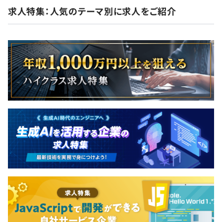
求人特集：人気のテーマ別に求人をご紹介