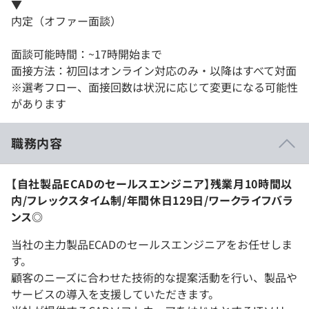
▼
内定（オファー面談）
面談可能時間：~17時開始まで
面接方法：初回はオンライン対応のみ・以降はすべて対面
※選考フロー、面接回数は状況に応じて変更になる可能性
があります
職務内容
【自社製品ECADのセールスエンジニア】残業月10時間以
内/フレックスタイム制/年間休日129日/ワークライフバラ
ンス◎
当社の主力製品ECADのセールスエンジニアをお任せしま
す。
顧客のニーズに合わせた技術的な提案活動を行い、製品や
サービスの導入を支援していただきます。