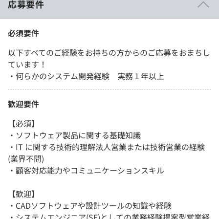
応募要件
必須要件
以下すべてのご経験をお持ちの方からのご応募をおまちし
ています！
・何らかのシステム開発経験 実務１年以上
歓迎要件
【必須】
・ソフトウェア製品に関する基礎知識
・IT に関する技術的理解法人営業または技術営業の経験
(業界不問)
・顧客対応能力やコミュニケーションスキル
【歓迎】
・CADソフトウェアや設計ツールの知識や経験
・システムエンジニア(SE)としての業務経験提案型営業経