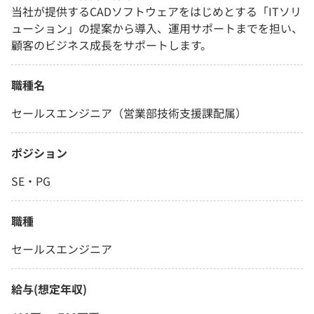
当社が提供するCADソフトウェアをはじめとする「ITソリ
ューション」の提案から導入、運用サポートまでを担い、
顧客のビジネス成長をサポートします。
職種名
セールスエンジニア（営業部技術支援課配属）
ポジション
SE・PG
職種
セールスエンジニア
給与(想定年収)