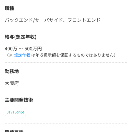
職種
バックエンド/サーバサイド、フロントエンド
給与(想定年収)
400万 〜 500万円
（※
想定年収
は年収提示額を保証するものではありません）
勤務地
大阪府
主要開発技術
JavaScript
開発言語