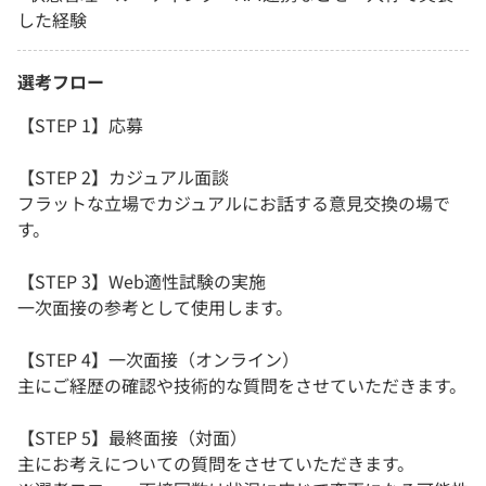
した経験
選考フロー
【STEP 1】応募
【STEP 2】カジュアル面談
フラットな立場でカジュアルにお話する意見交換の場で
す。
【STEP 3】Web適性試験の実施
一次面接の参考として使用します。
【STEP 4】一次面接（オンライン）
主にご経歴の確認や技術的な質問をさせていただきます。
【STEP 5】最終面接（対面）
主にお考えについての質問をさせていただきます。