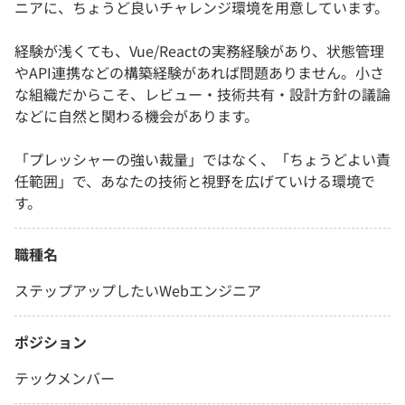
ニアに、ちょうど良いチャレンジ環境を用意しています。
経験が浅くても、Vue/Reactの実務経験があり、状態管理
やAPI連携などの構築経験があれば問題ありません。小さ
な組織だからこそ、レビュー・技術共有・設計方針の議論
などに自然と関わる機会があります。
「プレッシャーの強い裁量」ではなく、「ちょうどよい責
任範囲」で、あなたの技術と視野を広げていける環境で
す。
職種名
ステップアップしたいWebエンジニア
ポジション
テックメンバー