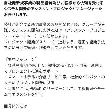
自社発新規事業の製品開発及びお客様から依頼を受ける
システム開発のアシスタントプロジェクトマネージャーを
お任せします。
弊社が創発する新規事業の製品開発および、グループが受
託するシステム開発におけるAPM（アシスタントプロジェ
クトマネージャー）をお任せします。
プロジェクト開発がスムーズに進むよう、適正な開発手法
を使い分けて管理・推進をしていただきます。
【主なミッション】
・経験豊富なPMの下で、要件定義・設計・開発・運用ま
でプロジェクト推進をサポート
・スマートホテルや介護サービス等、社会的インパクトの
大きいプロダクト開発に参画
・将来的には小規模PJのリーダーとして、工程管理やチー
ムマネジメントを担当
■具体的には