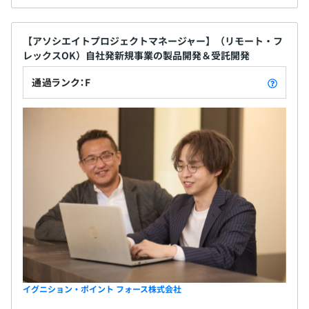
【アソシエイトプロジェクトマネージャー】（リモート・フ
レックスOK）自社発新規事業の製品開発＆受託開発
通過ランク：F
イグニション・ポイント フォース株式会社