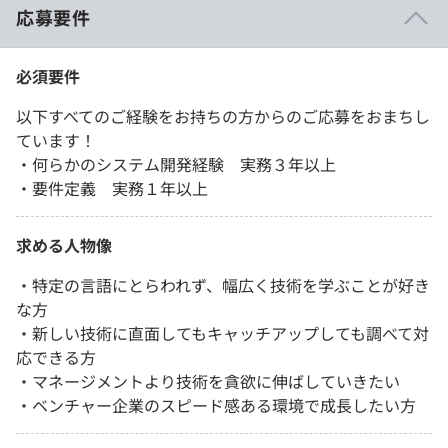
応募要件
必須要件
以下すべてのご経験をお持ちの方からのご応募をおまちし
ています！
・何らかのシステム開発経験 実務３年以上
・要件定義 実務１年以上
求める人物像
・特定の言語にとらわれず、幅広く技術を学ぶことが好き
な方
・新しい技術に直面してもキャッチアップしても調べて対
応できる方
・マネージメントより技術を貪欲に伸ばしていきたい
・ベンチャー企業のスピード感ある環境で成長したい方