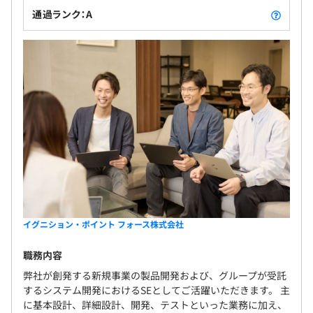
通過ランク：A
イグニション・ポイント フォース株式会社
職務内容
弊社が創発する新規事業の製品開発および、グループが受託
するシステム開発におけるSEとしてご活躍いただきます。 主
に基本設計、詳細設計、開発、テストといった業務に加え、