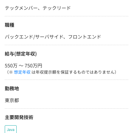
テックメンバー、テックリード
職種
バックエンド/サーバサイド、フロントエンド
給与(想定年収)
550万 〜 750万円
（※
想定年収
は年収提示額を保証するものではありません）
勤務地
東京都
主要開発技術
Java