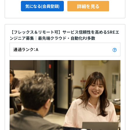
詳細を見る
気になる(会員登録)
【フレックス＆リモート可】サービス信頼性を高めるSREエ
ンジニア募集｜最先端クラウド・自動化PJ多数
通過ランク：A