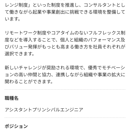
レンジ制度」といった制度を推進し、コンサルタントとし
て働きながら起業や事業創出に挑戦できる環境を整備して
います。
リモートワーク制度やコアタイムのないフルフレックス制
度などを導入することで、個人と組織のパフォーマンス及
びバリュー発揮がもっとも高まる働き方を社員それぞれが
選択できます。
新しいチャレンジが奨励される環境で、優秀でモチベーシ
ョンの高い仲間と協力、連携しながら組織や事業の拡大に
関わることができます。
職種名
アシスタントプリンシパルエンジニア
ポジション