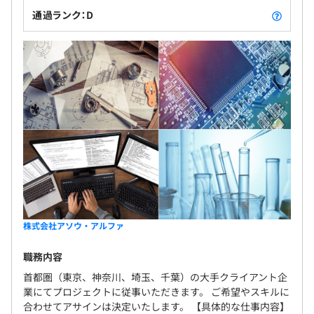
通過ランク：D
最小2～20名で開発をおこなっております。
プロジェクト期間は1年以上のものが多く、長期の案件が
主になります。
株式会社アソウ・アルファ
職務内容
首都圏（東京、神奈川、埼玉、千葉）の大手クライアント企
業にてプロジェクトに従事いただきます。 ご希望やスキルに
合わせてアサインは決定いたします。 【具体的な仕事内容】