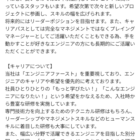
っているスタッフもいます。希望次第で次々と新しいプロ
ジェクトに参画し、スキルの幅を広げられます。
将来的にはリーダーポジションを目指せます。また、キャ
リアパスとしては完全なマネジメントではなくプレイング
マネージャーとしてご活躍いただくこともできる為、手を
動かすことが好きなエンジニアの方にも長期的にご活躍い
ただくことができます。
【キャリアについて】
当社は「エンジニアファースト」を重要視しており、エン
ジニアのキャリアや希望を優先的に考えております。
社員ひとりひとりの「もっと学びたい！」「こんなエンジ
ニアになりたい！」という希望をかなえるため、入社時か
ら豊富な研修を実施しています。
専門技術力を向上するためのテクニカル研修はもちろん、
リーダーシップやマネジメントスキルなどのヒューマンス
キルに着目した研修も大事にしています。
また、幅広い分野で活躍できるエンジニアを目指した別分