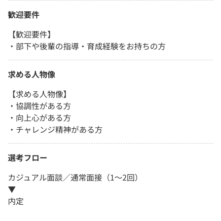
歓迎要件
【歓迎要件】
・部下や後輩の指導・育成経験をお持ちの方
求める人物像
【求める人物像】
・協調性がある方
・向上心がある方
・チャレンジ精神がある方
選考フロー
カジュアル面談／通常面接（1～2回）
▼
内定