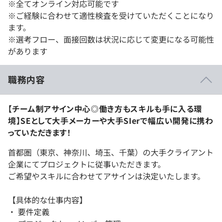
※全てオンライン対応可能です
※ご経験に合わせて適性検査を受けていただくことになり
ます。
※選考フロー、面接回数は状況に応じて変更になる可能性
があります
職務内容
【チーム制アサイン中心◎働き方もスキルも手に入る環
境】SEとして大手メーカーや大手SIerで幅広い開発に携わ
っていただきます！
首都圏（東京、神奈川、埼玉、千葉）の大手クライアント
企業にてプロジェクトに従事いただきます。
ご希望やスキルに合わせてアサインは決定いたします。
【具体的な仕事内容】
・ 要件定義