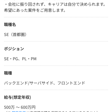
・会社に振り回されず、キャリアは自分で決められます。
希望にあった案件をご用意します。
職種名
SE（首都圏）
ポジション
SE・PG、PL・PM
職種
バックエンド/サーバサイド、フロントエンド
給与(想定年収)
500万 〜 600万円