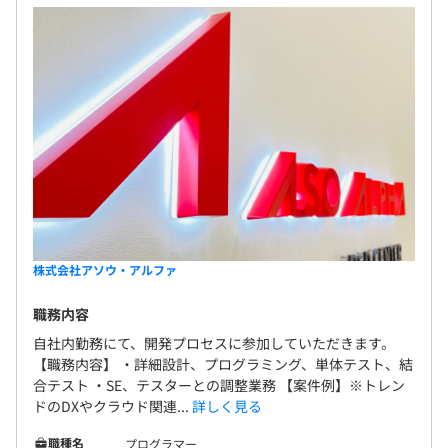
株式会社アソウ・アルファ
職務内容
自社内勤務にて、開発プロセスに参加していただきます。
【職務内容】 ・詳細設計、プログラミング、単体テスト、結
合テスト ・SE、テスターとの調整業務 【案件例】※トレン
ドのDXやクラウド関連...
詳しく見る
職種名
プログラマー