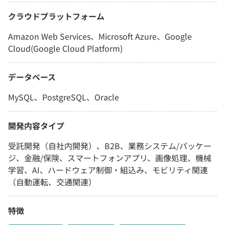
クラウドプラットフォーム
Amazon Web Services、Microsoft Azure、Google
Cloud(Google Cloud Platform)
データベース
MySQL、PostgreSQL、Oracle
開発内容タイプ
受託開発（自社内開発）、B2B、業務システム/パッケー
ジ、金融/保険、スマートフォンアプリ、画像処理、機械
学習、AI、ハードウェア制御・組込み、モビリティ関連
（自動運転、交通関連）
特徴