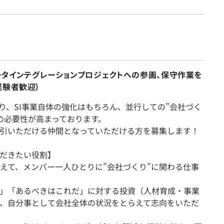
のデータインテグレーションプロジェクトへの参画、保守作業を
未経験者歓迎）
おり、SI事業自体の強化はもちろん、並行しての”会社づく
の必要性が高まっております。
引いただける仲間となっていただける方を募集します！
ただきたい役割】
えて、メンバー一人ひとりに”会社づくり”に関わる仕事
」「あるべきはこれだ」に対する投資（人材育成・事業
、自分事として会社全体の状況をとらえて志向をいただ