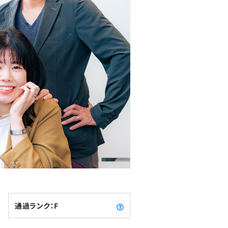
通過ランク：F