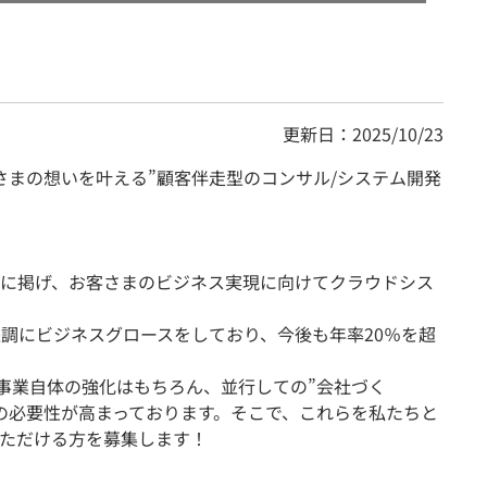
更新日：2025/10/23
さまの想いを叶える”顧客伴走型のコンサル/システム開発
に掲げ、お客さまのビジネス実現に向けてクラウドシス
堅調にビジネスグロースをしており、今後も年率20％を超
SI事業自体の強化はもちろん、並行しての”会社づく
の必要性が高まっております。そこで、これらを私たちと
ただける方を募集します！