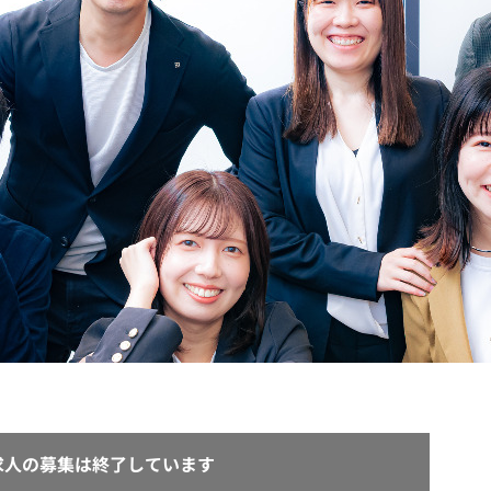
契約内容・クーポン
求人の募集は終了しています