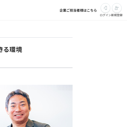
企業ご担当者様はこちら
ログイン
新規登録
きる環境