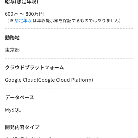
給与(想定年収)
600万 〜 800万円
（※
想定年収
は年収提示額を保証するものではありません）
勤務地
東京都
クラウドプラットフォーム
Google Cloud(Google Cloud Platform)
データベース
MySQL
開発内容タイプ