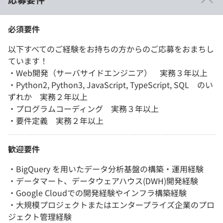
必須要件
以下すべてのご経験をお持ちの方からのご応募をおまちし
ています！
・Web開発（サーバサイドエンジニア） 実務３年以上
・Python2, Python3, JavaScript, TypeScript, SQL のい
ずれか 実務２年以上
・プログラムコーディング 実務３年以上
・要件定義 実務２年以上
歓迎要件
・BigQuery を用いたデータ分析基盤の構築・運用経験
・データマート、データウェアハウス(DWH)開発経験
・Google Cloudでの開発経験やインフラ構築経験
・大規模プロジェクトまたはエンタープライズ企業のプロ
ジェクト管理経験