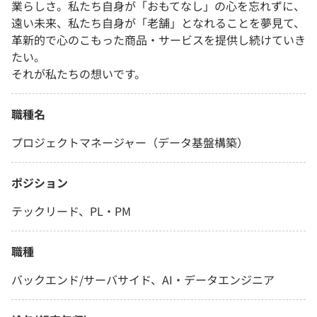
業らしさ。私たち自身が「おもてなし」の心を忘れずに、
遠い未来、私たち自身が「老舗」となれることを夢見て、
革新的で心のこもった商品・サービスを提供し続けていき
たい。
それが私たちの想いです。
職種名
プロジェクトマネージャー（データ基盤構築）
ポジション
テックリード、PL・PM
職種
バックエンド/サーバサイド、AI・データエンジニア