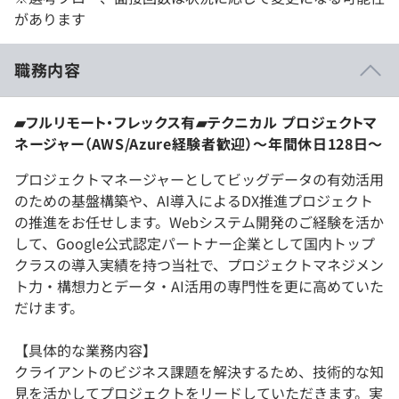
があります
職務内容
▰フルリモート・フレックス有▰テクニカル プロジェクトマ
ネージャー（AWS/Azure経験者歓迎）～年間休日128日～
プロジェクトマネージャーとしてビッグデータの有効活用
のための基盤構築や、AI導入によるDX推進プロジェクト
の推進をお任せします。Webシステム開発のご経験を活か
して、Google公式認定パートナー企業として国内トップ
クラスの導入実績を持つ当社で、プロジェクトマネジメン
ト力・構想力とデータ・AI活用の専門性を更に高めていた
だけます。
【具体的な業務内容】
クライアントのビジネス課題を解決するため、技術的な知
見を活かしてプロジェクトをリードしていただきます。実