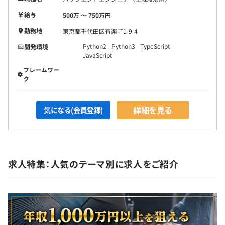
給与
500万 〜 750万円
勤務地
東京都千代田区有楽町1-9-4
Python2
Python3
TypeScript
開発環境
JavaScript
フレームワー
ク
詳細を見る
気になる(会員登録)
求人特集：人気のテーマ別に求人をご紹介