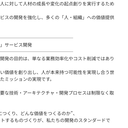
人に対して人材の成長や変化の起点創りを実行するため
ビスの開発を強化し、多くの「人・組織」への価値提供
────────────────
」サービス開発
────────────────
開発の目的は、単なる業務効率化やコスト削減ではあり
い価値を創り出し、人が本来持つ可能性を実現し合う世
たミッションの実現です。
要な技術・アーキテクチャ・開発プロセスは制限なく取
につくり、どんな価値をつくるのか”、
ートするものづくりが、私たちの開発のスタンダードで