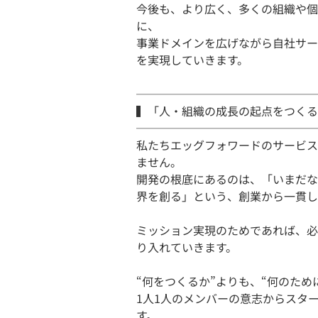
今後も、より広く、多くの組織や個
に、
事業ドメインを広げながら自社サー
を実現していきます。
────────────────
▍「人・組織の成長の起点をつくる
────────────────
私たちエッグフォワードのサービス
ません。
開発の根底にあるのは、「いまだな
界を創る」という、創業から一貫し
ミッション実現のためであれば、必
り入れていきます。
“何をつくるか”よりも、“何のため
1人1人のメンバーの意志からスタ
す。