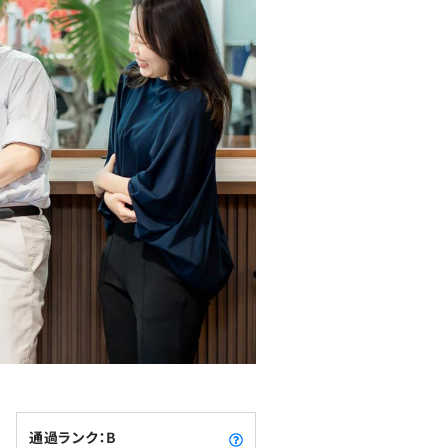
通過ランク：B