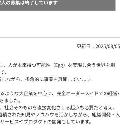
求人の募集は終了しています
更新日：2025/08/05
し、人が本来持つ可能性（Egg）を実現し合う世界を創
て、
横断しながら、多角的に事業を展開しています。
るような大企業を中心に、完全オーダーメイドでの経営•
きました。
、社会そのものを直接変化させる起点も必要だと考え、
中で蓄積された知見やノウハウを活かしながら、組織開発・人
サービスやプロダクトの開発もしています。