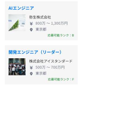
AIエンジニア
弥生株式会社
800万 〜 1,300万円
東京都
応募可能ランク：B
開発エンジニア（リーダー）
株式会社アイスタンダード
500万 〜 700万円
東京都
応募可能ランク：F