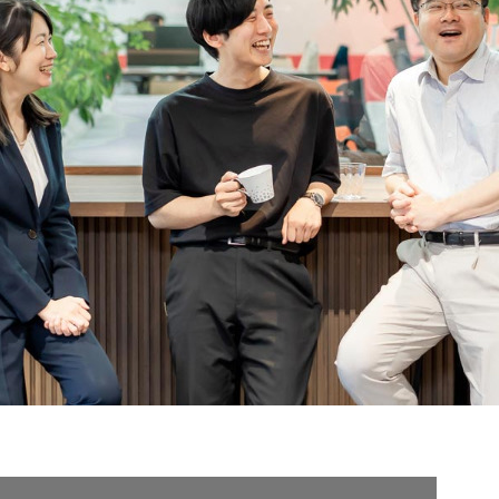
契約内容・クーポン