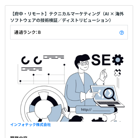
【府中・リモート】テクニカルマーケティング（AI × 海外
ソフトウェアの技術検証／ディストリビューション）
通過ランク：B
インフォテック株式会社