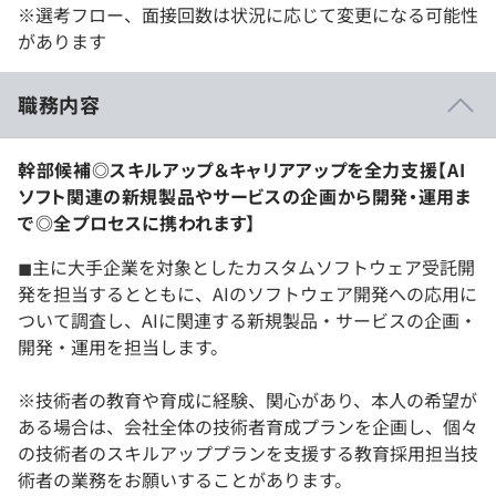
※選考フロー、面接回数は状況に応じて変更になる可能性
があります
職務内容
幹部候補◎スキルアップ＆キャリアアップを全力支援【AI
ソフト関連の新規製品やサービスの企画から開発・運用ま
で◎全プロセスに携われます】
◼︎主に大手企業を対象としたカスタムソフトウェア受託開
発を担当するとともに、AIのソフトウェア開発への応用に
ついて調査し、AIに関連する新規製品・サービスの企画・
開発・運用を担当します。
※技術者の教育や育成に経験、関心があり、本人の希望が
ある場合は、会社全体の技術者育成プランを企画し、個々
の技術者のスキルアッププランを支援する教育採用担当技
術者の業務をお願いすることがあります。