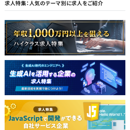
求人特集：人気のテーマ別に求人をご紹介