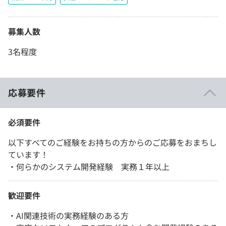
募集人数
3名程度
応募要件
必須要件
以下すべてのご経験をお持ちの方からのご応募をおまちし
ています！
・何らかのシステム開発経験 実務１年以上
歓迎要件
・AI関連技術の実務経験のある方