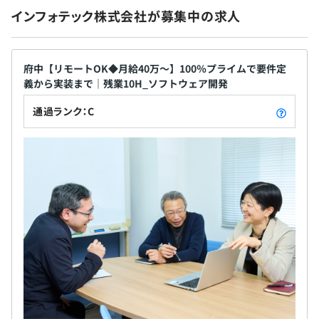
インフォテック株式会社が募集中の求人
府中【リモートOK◆月給40万～】100％プライムで要件定
義から実装まで｜残業10H_ソフトウェア開発
通過ランク：C