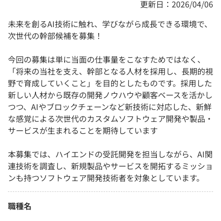
更新日：2026/04/06
未来を創るAI技術に触れ、学びながら成長できる環境で、
次世代の幹部候補を募集！
今回の募集は単に当面の仕事量をこなすためではなく、
「将来の当社を支え、幹部となる人材を採用し、長期的視
野で育成していくこと」を目的としたものです。採用した
新しい人材から既存の開発ノウハウや顧客ベースを活かし
つつ、AIやブロックチェーンなど新技術に対応した、新鮮
な感覚による次世代のカスタムソフトウェア開発や製品・
サービスが生まれることを期待しています
本募集では、ハイエンドの受託開発を担当しながら、AI関
連技術を調査し、新規製品やサービスを開拓するミッショ
ンも持つソフトウェア開発技術者を対象としています。
職種名