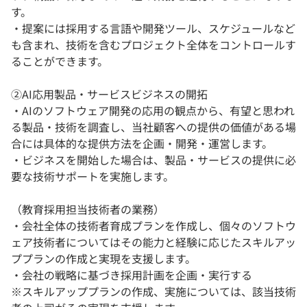
す。
・提案には採用する言語や開発ツール、スケジュールなど
も含まれ、技術を含むプロジェクト全体をコントロールす
ることができます。
②AI応用製品・サービスビジネスの開拓
・AIのソフトウェア開発の応用の観点から、有望と思われ
る製品・技術を調査し、当社顧客への提供の価値がある場
合には具体的な提供方法を企画・開発・運営します。
・ビジネスを開始した場合は、製品・サービスの提供に必
要な技術サポートを実施します。
（教育採用担当技術者の業務）
・会社全体の技術者育成プランを作成し、個々のソフトウ
ェア技術者についてはその能力と経験に応じたスキルアッ
ププランの作成と実現を支援します。
・会社の戦略に基づき採用計画を企画・実行する
※スキルアッププランの作成、実施については、該当技術