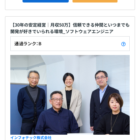
【30年の安定経営｜月収50万】信頼できる仲間といつまでも
開発が好きでいられる環境_ソフトウェアエンジニア
通過ランク：B
インフォテック株式会社