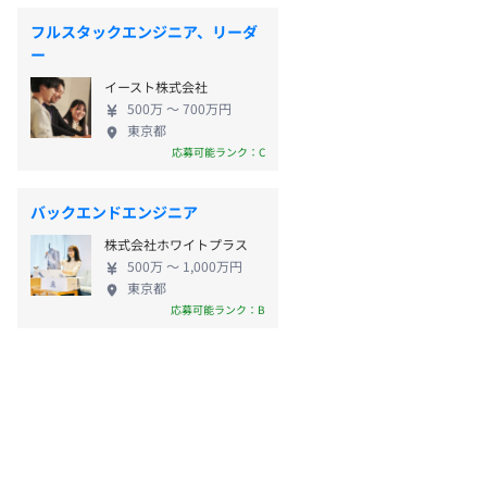
フルスタックエンジニア、リーダ
ー
イースト株式会社
500万 〜 700万円
東京都
応募可能ランク：C
バックエンドエンジニア
株式会社ホワイトプラス
500万 〜 1,000万円
東京都
応募可能ランク：B