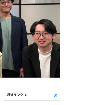
通過ランク：C