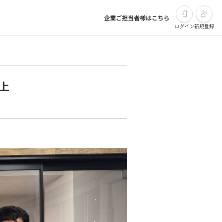
企業ご担当者様はこちら
ログイン
新規登録
以上