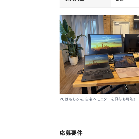
PCはもちろん、自宅へモニターを貸与も可能！
応募要件