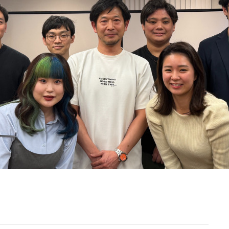
契約内容・クーポン