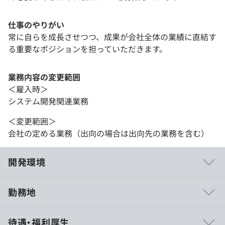
仕事のやりがい
常に自らを成長させつつ、成果が会社全体の業績に直結す
る重要なポジションを担っていただきます。
業務内容の変更範囲
＜雇入時＞
システム開発関連業務
＜変更範囲＞
会社の定める業務（出向の場合は出向先の業務を含む）
開発環境
勤務地
相談の上、ご希望のマシンを支給いたします。
待遇・福利厚生