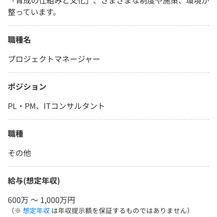
「育成の仕組みと文化」、さまざまな制度や施策、環境が
整っています。
職種名
プロジェクトマネージャー
ポジション
PL・PM、ITコンサルタント
職種
その他
給与(想定年収)
600万 〜 1,000万円
（※
想定年収
は年収提示額を保証するものではありません）