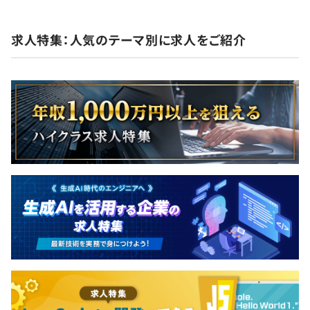
求人特集：人気のテーマ別に求人をご紹介