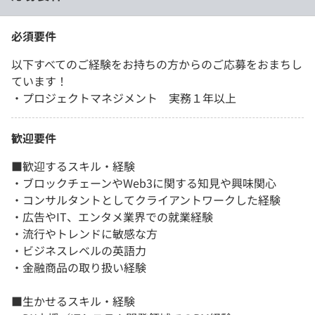
必須要件
以下すべてのご経験をお持ちの方からのご応募をおまちし
ています！
・プロジェクトマネジメント 実務１年以上
歓迎要件
■歓迎するスキル・経験
・ブロックチェーンやWeb3に関する知見や興味関心
・コンサルタントとしてクライアントワークした経験
・広告やIT、エンタメ業界での就業経験
・流行やトレンドに敏感な方
・ビジネスレベルの英語力
・金融商品の取り扱い経験
■生かせるスキル・経験