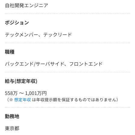
自社開発エンジニア
ポジション
テックメンバー、テックリード
職種
バックエンド/サーバサイド、フロントエンド
給与(想定年収)
558万 〜 1,001万円
（※
想定年収
は年収提示額を保証するものではありません）
勤務地
東京都