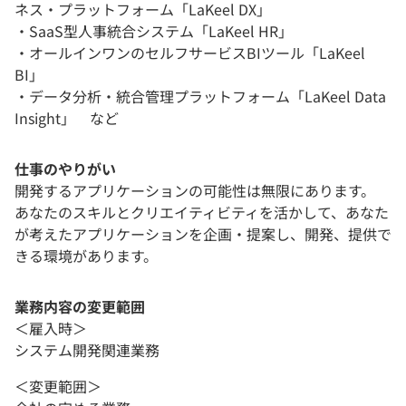
ネス・プラットフォーム「LaKeel DX」
・SaaS型人事統合システム「LaKeel HR」
・オールインワンのセルフサービスBIツール「LaKeel
BI」
・データ分析・統合管理プラットフォーム「LaKeel Data
Insight」 など
仕事のやりがい
開発するアプリケーションの可能性は無限にあります。
あなたのスキルとクリエイティビティを活かして、あなた
が考えたアプリケーションを企画・提案し、開発、提供で
きる環境があります。
業務内容の変更範囲
＜雇入時＞
システム開発関連業務
＜変更範囲＞