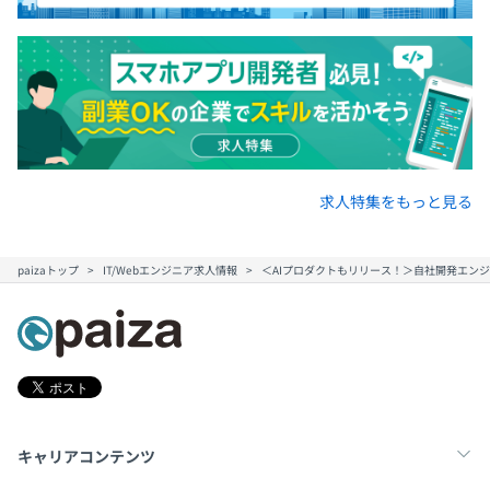
求人特集をもっと見る
paizaトップ
IT/Webエンジニア求人情報
＜AIプロダクトもリリース！＞自社開発エンジ
キャリアコンテンツ