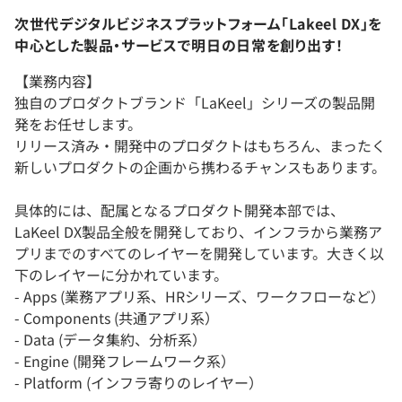
次世代デジタルビジネスプラットフォーム「Lakeel DX」を
中心とした製品・サービスで明日の日常を創り出す！
【業務内容】
独自のプロダクトブランド「LaKeel」シリーズの製品開
発をお任せします。
リリース済み・開発中のプロダクトはもちろん、まったく
新しいプロダクトの企画から携わるチャンスもあります。
具体的には、配属となるプロダクト開発本部では、
LaKeel DX製品全般を開発しており、インフラから業務ア
プリまでのすべてのレイヤーを開発しています。大きく以
下のレイヤーに分かれています。
- Apps (業務アプリ系、HRシリーズ、ワークフローなど）
- Components (共通アプリ系）
- Data (データ集約、分析系）
- Engine (開発フレームワーク系）
- Platform (インフラ寄りのレイヤー）