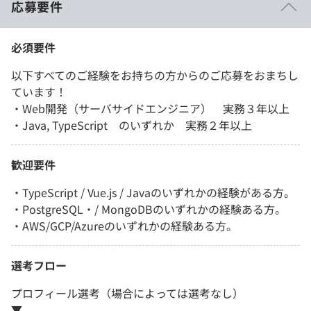
応募要件
必須要件
以下すべてのご経験をお持ちの方からのご応募をおまちし
ています！
・Web開発（サーバサイドエンジニア） 実務３年以上
・Java, TypeScript のいずれか 実務２年以上
歓迎要件
・TypeScript / Vue.js / Javaのいずれかの経験がある方。
・PostgreSQL・/ MongoDBのいずれかの経験ある方。
・AWS/GCP/Azureのいずれかの経験ある方。
選考フロー
プロフィール選考（場合によっては選考なし）
▼