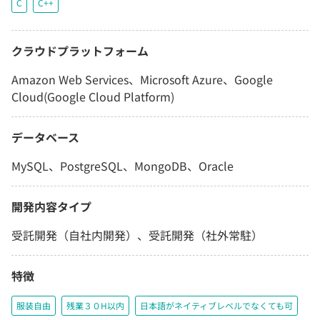
C
C++
クラウドプラットフォーム
Amazon Web Services、Microsoft Azure、Google
Cloud(Google Cloud Platform)
データベース
MySQL、PostgreSQL、MongoDB、Oracle
開発内容タイプ
受託開発（自社内開発）、受託開発（社外常駐）
特徴
服装自由
残業３０H以内
日本語がネイティブレベルでなくても可