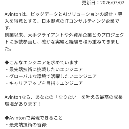
更新日：2026/07/02
Avintonは、ビッグデータとAIソリューションの設計・導
入を得意とする、日本拠点のITコンサルティング企業で
す。
創業以来、大手クライアントや外資系企業とのプロジェク
トに多数参画し、確かな実績と経験を積み重ねてきまし
た。
◆こんなエンジニアを求めています
・最先端技術に挑戦したいエンジニア
・グローバルな環境で活躍したいエンジニア
・キャリアアップを目指すエンジニア
Avintonなら、あなたの「なりたい」を叶える最高の成長
環境があります！
◆Avintonで実現できること
・最先端技術の習得: