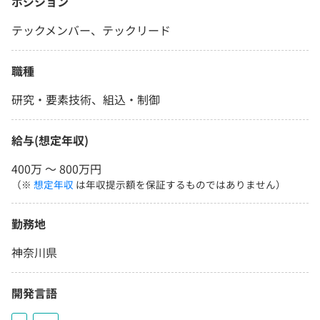
ポジション
テックメンバー、テックリード
職種
研究・要素技術、組込・制御
給与(想定年収)
400万 〜 800万円
（※
想定年収
は年収提示額を保証するものではありません）
勤務地
神奈川県
開発言語