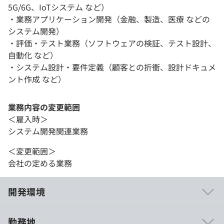
5G/6G、IoTシステム など）
・業務アプリケーション開発（金融、製造、医療 などの
システム開発）
・評価・テスト業務（ソフトウェアの検証、テスト設計、
自動化 など）
・システム設計・要件定義（顧客との折衝、設計ドキュメ
ント作成 など）
業務内容の変更範囲
＜雇入時＞
システム開発関連業務
＜変更範囲＞
会社の定める業務
開発環境
勤務地