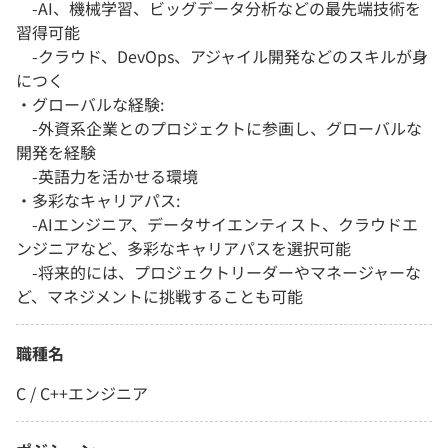
-AI、機械学習、ビッグデータ分析などの最先端技術を
習得可能
-クラウド、DevOps、アジャイル開発などのスキルが身
につく
・グローバルな経験:
-外資系企業とのプロジェクトに参画し、グローバルな
開発を経験
-英語力を活かせる環境
・多彩なキャリアパス:
-AIエンジニア、データサイエンティスト、クラウドエ
ンジニアなど、多彩なキャリアパスを選択可能
-将来的には、プロジェクトリーダーやマネージャーな
ど、マネジメントに挑戦することも可能
職種名
C / C++エンジニア