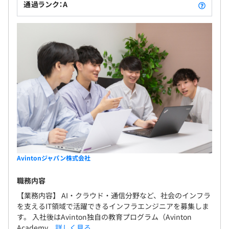
通過ランク：A
Avintonジャパン株式会社
職務内容
【業務内容】 AI・クラウド・通信分野など、社会のインフラ
を支えるIT領域で活躍できるインフラエンジニアを募集しま
す。 入社後はAvinton独自の教育プログラム（Avinton
Academy...
詳しく見る