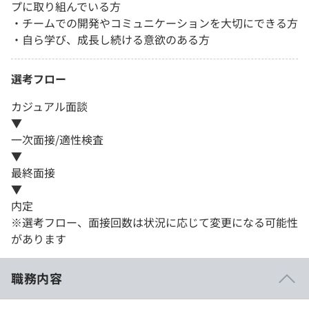
プに取り組んでいる方
・チームでの開発やコミュニケーションを大切にできる方
・自ら学び、成長し続ける意欲のある方
選考フロー
カジュアル面談
▼
一次面接/適性検査
▼
最終面接
▼
内定
※選考フロー、面接回数は状況に応じて変更になる可能性
があります
職務内容