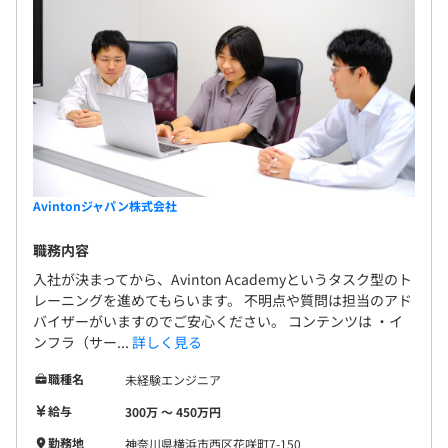
Avintonジャパン株式会社
職務内容
入社が決まってから、Avinton Academyというタスク型のト
レーニングを進めてもらいます。 不明点や質問は担当のアド
バイザーがいますのでご安心ください。 コンテンツは ・イ
ンフラ（サー...
詳しく見る
職種名
未経験エンジニア
給与
300万 〜 450万円
勤務地
神奈川県横浜市西区花咲町7-150