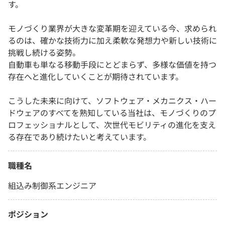
す。
モノづくり業界が大きな変革期を迎えている今、求められ
るのは、確かな技術力に加え柔軟な発想力や新しい技術に
挑戦し続ける姿勢。
自動車も単なる移動手段にとどまらず、多様な価値を持つ
存在へと進化していくことが期待されています。
こうした未来に向けて、ソフトウェア・メカニクス・ハー
ドウェアのすべてを熟知している当社は、モノづくりのプ
ロフェッショナルとして、次世代モビリティの進化を支え
る存在であり続けたいと考えています。
職種名
組込み制御系エンジニア
ポジション