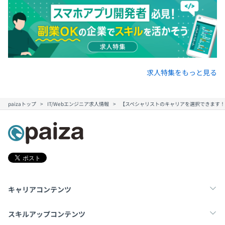
求人特集をもっと見る
paizaトップ
IT/Webエンジニア求人情報
【スペシャリストのキャリアを選択できます
キャリアコンテンツ
転職・キャリア
未経験転職
新卒就活
スキルアップコンテンツ