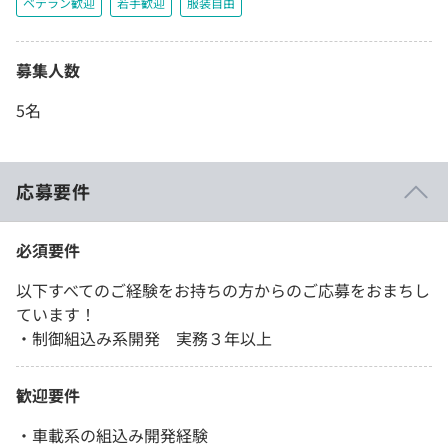
ベテラン歓迎
若手歓迎
服装自由
募集人数
5名
応募要件
必須要件
以下すべてのご経験をお持ちの方からのご応募をおまちし
ています！
・制御組込み系開発 実務３年以上
歓迎要件
・車載系の組込み開発経験