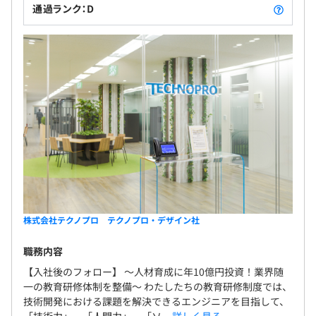
通過ランク：D
株式会社テクノプロ テクノプロ・デザイン社
職務内容
【入社後のフォロー】 〜人材育成に年10億円投資！業界随
一の教育研修体制を整備〜 わたしたちの教育研修制度では、
技術開発における課題を解決できるエンジニアを目指して、