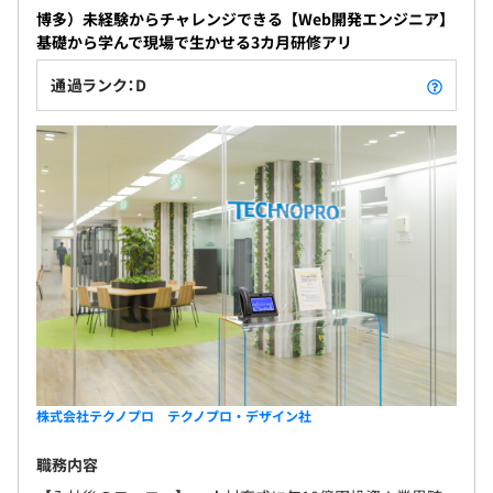
博多）未経験からチャレンジできる【Web開発エンジニア】
基礎から学んで現場で生かせる3カ月研修アリ
通過ランク：D
株式会社テクノプロ テクノプロ・デザイン社
職務内容