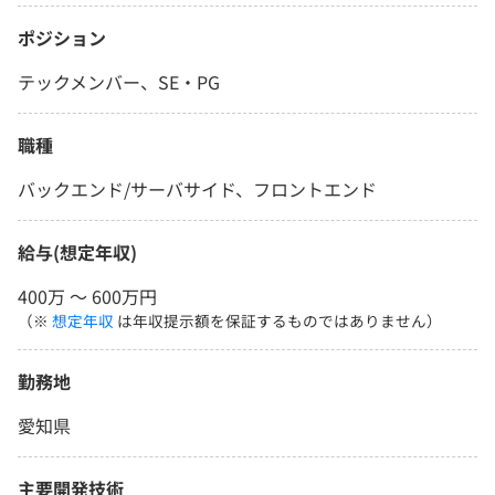
ポジション
テックメンバー、SE・PG
職種
バックエンド/サーバサイド、フロントエンド
給与(想定年収)
400万 〜 600万円
（※
想定年収
は年収提示額を保証するものではありません）
勤務地
愛知県
主要開発技術