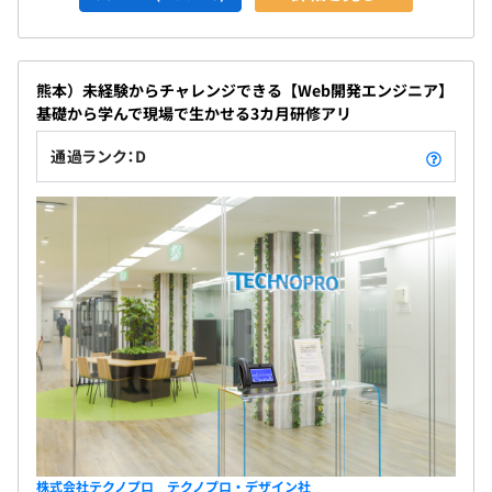
熊本）未経験からチャレンジできる【Web開発エンジニア】
基礎から学んで現場で生かせる3カ月研修アリ
通過ランク：D
株式会社テクノプロ テクノプロ・デザイン社