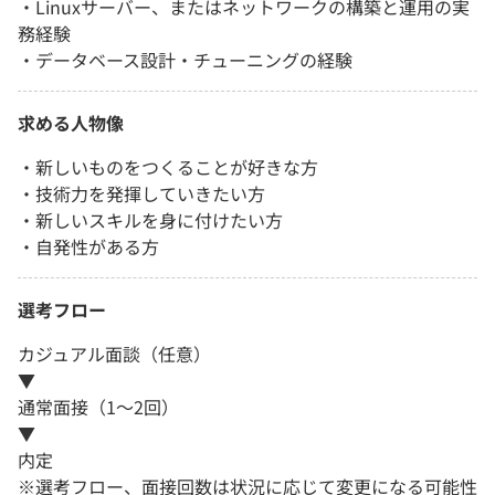
・Linuxサーバー、またはネットワークの構築と運用の実
務経験
・データベース設計・チューニングの経験
求める人物像
・新しいものをつくることが好きな方
・技術力を発揮していきたい方
・新しいスキルを身に付けたい方
・自発性がある方
選考フロー
カジュアル面談（任意）
▼
通常面接（1～2回）
▼
内定
※選考フロー、面接回数は状況に応じて変更になる可能性