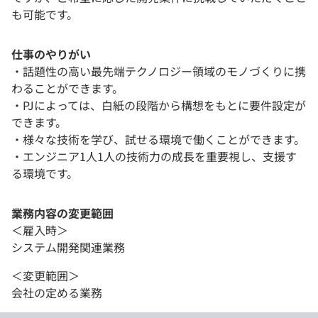
も可能です。
仕事のやりがい
・話題性の高い最先端テクノロジー領域のモノづくりに携
わることができます。
・PJによっては、白紙の段階から構想をもとに要件設定が
できます。
・様々な技術を学び、試せる環境で働くことができます。
・エンジニア1人1人の技術力の成長を重要視し、支援す
る環境です。
業務内容の変更範囲
＜雇入時＞
システム開発関連業務
＜変更範囲＞
会社の定める業務