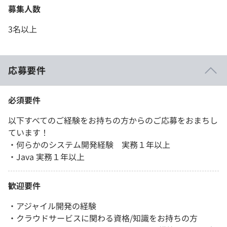
募集人数
3名以上
応募要件
必須要件
以下すべてのご経験をお持ちの方からのご応募をおまちし
ています！
・何らかのシステム開発経験 実務１年以上
・Java 実務１年以上
歓迎要件
・アジャイル開発の経験
・クラウドサービスに関わる資格/知識をお持ちの方