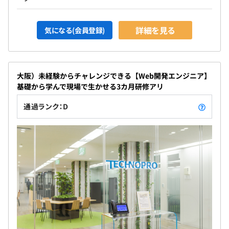
詳細を見る
気になる(会員登録)
大阪）未経験からチャレンジできる【Web開発エンジニア】
基礎から学んで現場で生かせる3カ月研修アリ
通過ランク：D