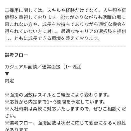
◎採用に関しては、スキルや経験だけでなく、人生観や価
値観を重視しております。能力がありながらも活躍の場に
恵まれない方や、成長をお持ちでありながら適切な機会を
得られていない方に対し、最適なキャリアの選択肢を提供
し、ともに成長できる環境を整えております。
選考フロー
カジュアル面談／通常面接（1～2回）
▼
内定
※面接の回数はスキルとご経歴により変わります。
※応募から内定まで1～3週間を予定しています。
※入社時期は柔軟に対応いたしますので、ぜひご相談くだ
さい。
※選考フロー、面接回数は状況に応じて変更になる可能性
があります