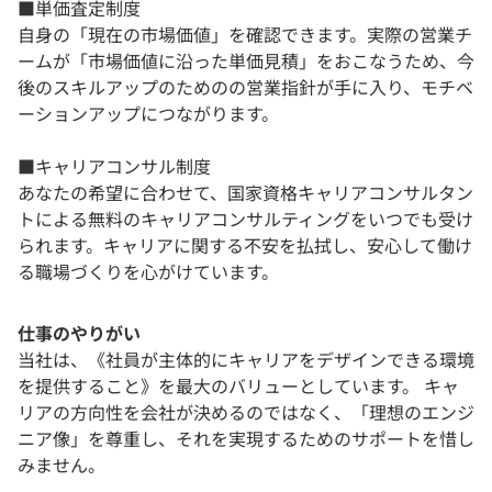
■単価査定制度
自身の「現在の市場価値」を確認できます。実際の営業チ
ームが「市場価値に沿った単価見積」をおこなうため、今
後のスキルアップのためのの営業指針が手に入り、モチベ
ーションアップにつながります。
■キャリアコンサル制度
あなたの希望に合わせて、国家資格キャリアコンサルタン
トによる無料のキャリアコンサルティングをいつでも受け
られます。キャリアに関する不安を払拭し、安心して働け
る職場づくりを心がけています。
仕事のやりがい
当社は、《社員が主体的にキャリアをデザインできる環境
を提供すること》を最大のバリューとしています。 キャ
リアの方向性を会社が決めるのではなく、「理想のエンジ
ニア像」を尊重し、それを実現するためのサポートを惜し
みません。