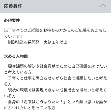
応募要件
必須要件
以下すべてのご経験をお持ちの方からのご応募をおまちし
ています！
・制御組込み系開発 実務１年以上
求める人物像
・顧客課題の解決や社会貢献のために自己研鑽を続けたい
と考えている方
・子育てと仕事を両立させながら社会で活躍したいと考え
る方
・現状の環境では実現できない成長機会を得たいと考えて
いる方
・自身の「将来はこうなりたい！」という熱い思いを誰か
にぶつけたいと思っている方