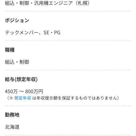
組込・制御・汎用機エンジニア（札幌）
ポジション
テックメンバー、SE・PG
職種
組込・制御
給与(想定年収)
450万 〜 800万円
（※
想定年収
は年収提示額を保証するものではありません）
勤務地
北海道